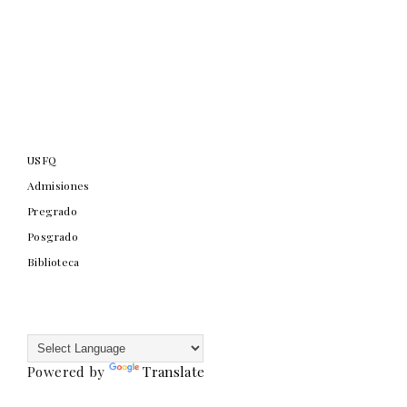
USFQ
Admisiones
Pregrado
Posgrado
Biblioteca
Powered by
Translate