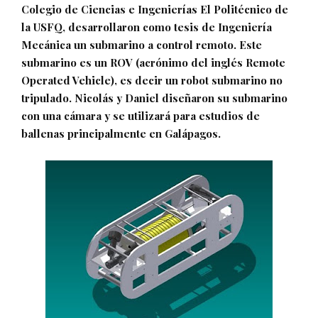
Colegio de Ciencias e Ingenierías El Politécnico de
la USFQ, desarrollaron como tesis de Ingeniería
Mecánica un submarino a control remoto. Este
submarino es un ROV (acrónimo del inglés Remote
Operated Vehicle), es decir un robot submarino no
tripulado. Nicolás y Daniel diseñaron su submarino
con una cámara y se utilizará para estudios de
ballenas principalmente en Galápagos.