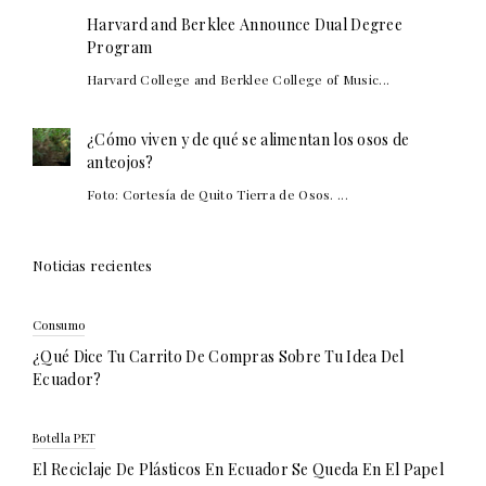
Harvard and Berklee Announce Dual Degree
Program
Harvard College and Berklee College of Music...
¿Cómo viven y de qué se alimentan los osos de
anteojos?
Foto: Cortesía de Quito Tierra de Osos. ...
Noticias recientes
Consumo
¿Qué Dice Tu Carrito De Compras Sobre Tu Idea Del
Ecuador?
Botella PET
El Reciclaje De Plásticos En Ecuador Se Queda En El Papel