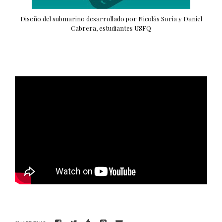
Diseño del submarino desarrollado por Nicolás Soria y Daniel
Cabrera, estudiantes USFQ