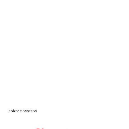
Sobre nosotros