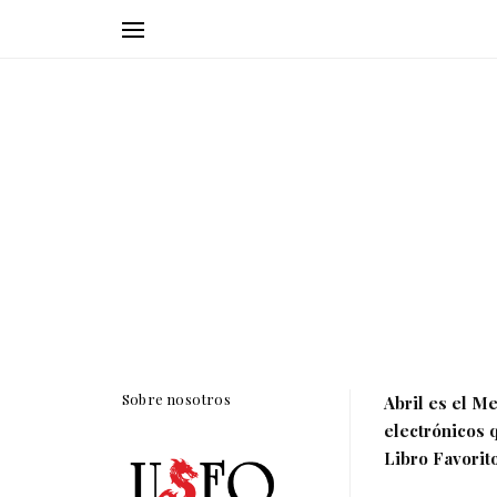
Sobre nosotros
Abril es el Me
electrónicos
Libro Favorito