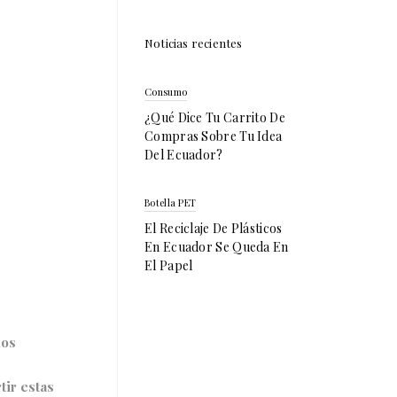
Noticias recientes
Consumo
¿Qué Dice Tu Carrito De
Compras Sobre Tu Idea
Del Ecuador?
Botella PET
El Reciclaje De Plásticos
En Ecuador Se Queda En
El Papel
mos
tir estas