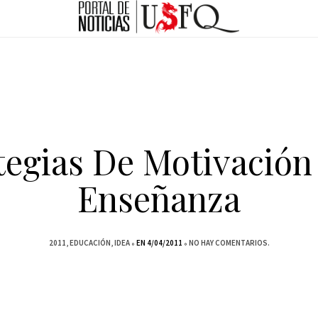
tegias De Motivación
Enseñanza
2011
EDUCACIÓN
IDEA
EN 4/04/2011
NO HAY COMENTARIOS.