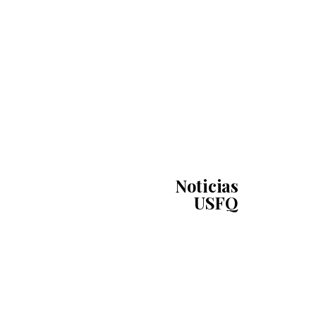
Noticias
USFQ