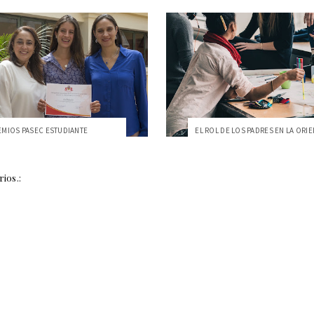
EMIOS PASEC ESTUDIANTE
ios.: