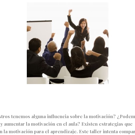
tros tenemos alguna influencia sobre la motivación? ¿Pode
 aumentar la motivación en el aula? Existen estrategias que
la motivación para el aprendizaje. Este taller intenta compar