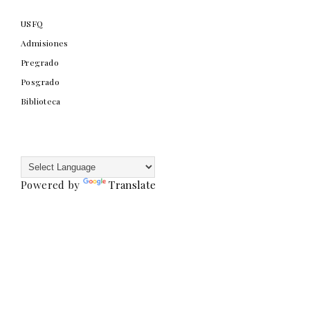
USFQ
Admisiones
Pregrado
Posgrado
Biblioteca
Powered by
Translate