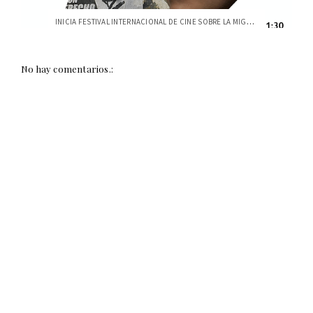
INICIA FESTIVAL INTERNACIONAL DE CINE SOBRE LA MIGRACIÓN
No hay comentarios.: