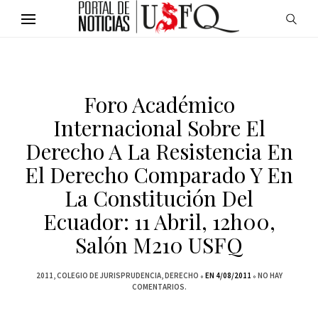
Foro Académico
Internacional Sobre El
Derecho A La Resistencia En
El Derecho Comparado Y En
La Constitución Del
Ecuador: 11 Abril, 12h00,
Salón M210 USFQ
2011
COLEGIO DE JURISPRUDENCIA
DERECHO
EN 4/08/2011
NO HAY
COMENTARIOS.