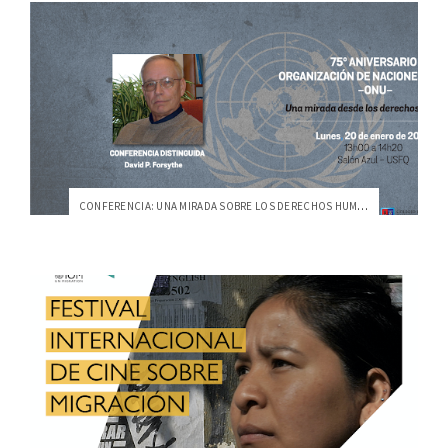
CONFERENCIA: UNA MIRADA SOBRE LOS DERECHOS HUMANOS