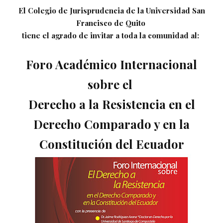
El Colegio de Jurisprudencia de la Universidad San
Francisco de Quito
tiene el agrado de invitar a toda la comunidad al:
Foro Académico Internacional
sobre el
Derecho a la Resistencia en el
Derecho Comparado y en la
Constitución del Ecuador