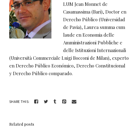
LUM Jean Monnet de
Casamassima (Bari), Doctor en
Derecho Público (Universidad
de Pavia), Laurea summa cum
laude en Economia delle
Amministrazioni Pubbliche e
delle Istituzioni Internazionali
(Università Commerciale Luigi Bocconi de Milan), experto
en Derecho Público Económico, Derecho Constitucional
y Derecho Público comparado.
SHARE THIS:
Related posts