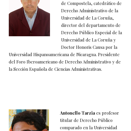
de Compostela, catedrático de
Derecho Administrativo de la
Universidad de La Coruña,
director del departamento de
Derecho Público Especial de la
Universidad de La Coruña y
Doctor Honoris Causa por la
Universidad Hispanoamericana de Nicaragua. Presidente
del Foro Iberoamericano de Derecho Administrativo y de
la Sección Española de Ciencias Administrativas.
Antonello Tarzia
es profesor
titular de Derecho Público
comparado en la Universidad