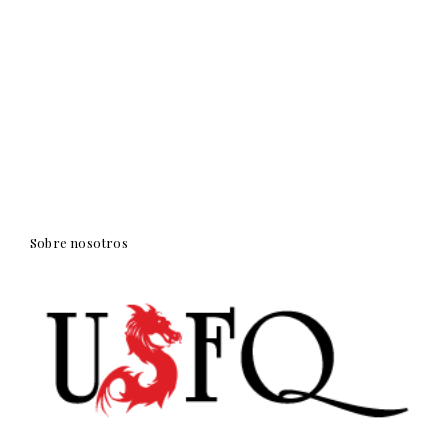
Sobre nosotros