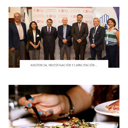
ASISTENCIA, INVESTIGACIÓN Y CAPACITACIÓN...