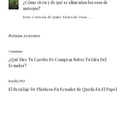
¿Cómo viven y de qué se alimentan los osos de
anteojos?
Foto: Cortesía de Quito Tierra de Osos. ...
Noticias recientes
Consumo
¿Qué Dice Tu Carrito De Compras Sobre Tu Idea Del
Ecuador?
Botella PET
El Reciclaje De Plásticos En Ecuador Se Queda En El Papel