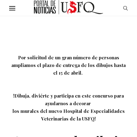
Por solicitud de un gran número de personas
ampliamos el plazo de entrega de los dibujos hasta
el 15 de abril.
!Dibuja, diviérte y participa en este concurso para
ayudarnos a decorar
los murales del nuevo Hospital de Especialidades
Veterinarias de la USFQ!