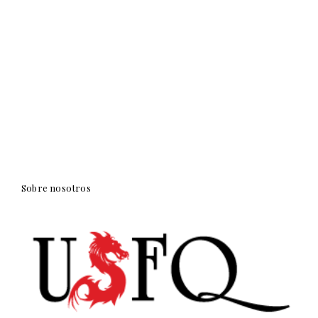
Sobre nosotros