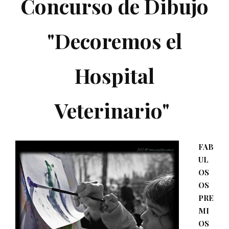
Concurso de Dibujo
"Decoremos el
Hospital
Veterinario"
FAB
UL
OS
OS
PRE
MI
OS