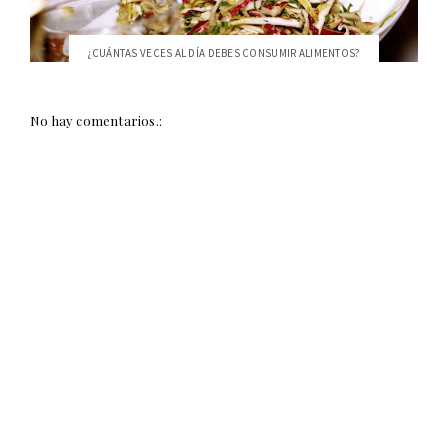
¿CUÁNTAS VECES AL DÍA DEBES CONSUMIR ALIMENTOS?
No hay comentarios.: