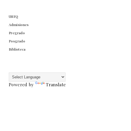
USFQ
Admisiones
Pregrado
Posgrado
Biblioteca
Powered by
Translate