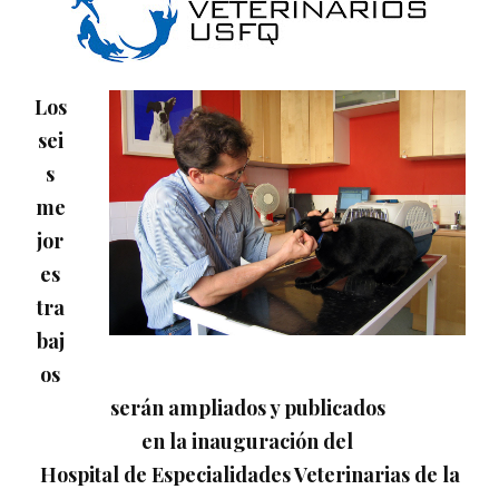
Los
sei
s
me
jor
es
tra
baj
os
serán ampliados y publicados
en la inauguración del
Hospital de Especialidades Veterinarias de la