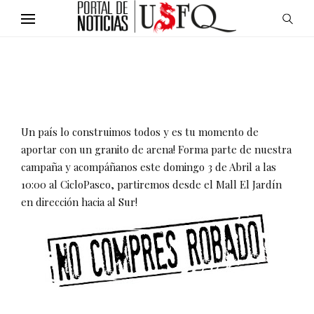
Un país lo construimos todos y es tu momento de
aportar con un granito de arena! Forma parte de nuestra
campaña y acompáñanos este domingo 3 de Abril a las
10:00 al CicloPaseo, partiremos desde el Mall El Jardín
en dirección hacia al Sur!