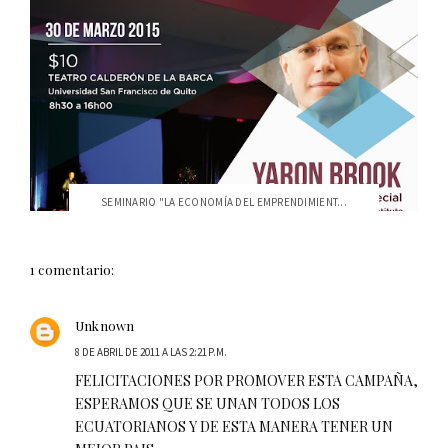
SEMINARIO "LA ECONOMÍA DEL EMPRENDIMIENT...
1 comentario:
Unknown
8 DE ABRIL DE 2011 A LAS 2:21 P.M.
FELICITACIONES POR PROMOVER ESTA CAMPAÑA,
ESPERAMOS QUE SE UNAN TODOS LOS
ECUATORIANOS Y DE ESTA MANERA TENER UN