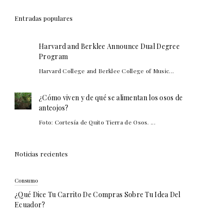
Entradas populares
Harvard and Berklee Announce Dual Degree
Program
Harvard College and Berklee College of Music...
¿Cómo viven y de qué se alimentan los osos de
anteojos?
Foto: Cortesía de Quito Tierra de Osos. ...
Noticias recientes
Consumo
¿Qué Dice Tu Carrito De Compras Sobre Tu Idea Del
Ecuador?