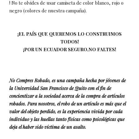
! No te olvides de usar camiseta de color blanco, rojo o
negro (colores de nuestra campaña).
¡EL PAÍS QUE QUEREMOS LO CONSTRUIMOS
TODOS!
¡POR UN ECUADOR SEGURO,NO FALTES!
No Compres Robado, es una campaña hecha por jóvenes de
la Universidad San Francisco de Quito con el fin de
concientizar a la sociedad acerca de la compra de artículos
robados. Para nosotros, el robo de un artículo es más que el
valor del objeto perdido, es la experiencia vivida por cada
individuo y las huellas tanto físicas como psicológicas que
deja el haber sido víctima de un asalto.