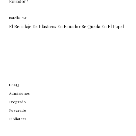
Ecuador?
Botella PET
El Reciclaje De Plásticos En Ecuador Se Queda En El Papel
USFQ
Admisiones
Pregrado
Posgrado
Biblioteca