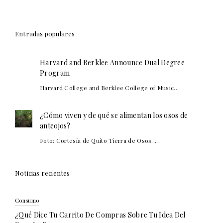
Entradas populares
Harvard and Berklee Announce Dual Degree
Program
Harvard College and Berklee College of Music...
¿Cómo viven y de qué se alimentan los osos de
anteojos?
Foto: Cortesía de Quito Tierra de Osos. ...
Noticias recientes
Consumo
¿Qué Dice Tu Carrito De Compras Sobre Tu Idea Del