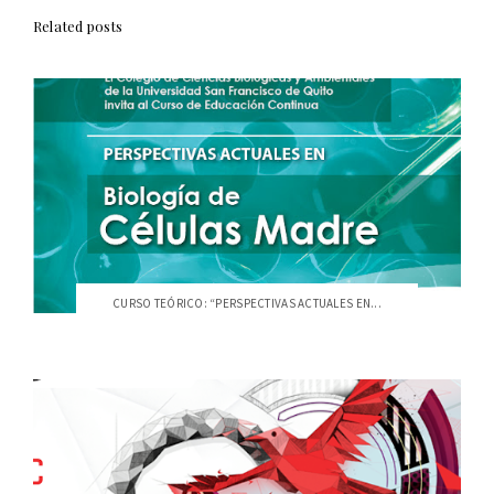
Related posts
CURSO TEÓRICO: “PERSPECTIVAS ACTUALES EN...