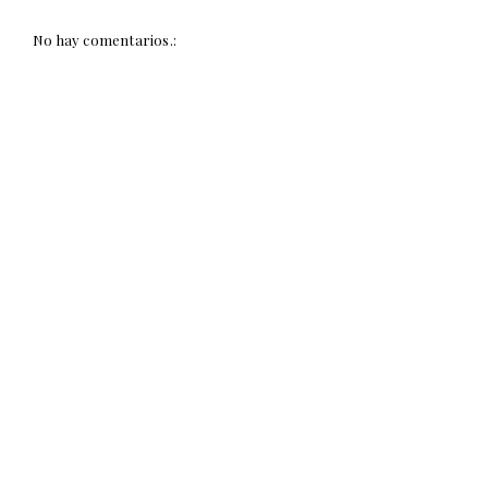
No hay comentarios.: