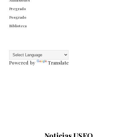
Pregrado
Posgrado
Biblioteca
Powered by
Translate
Noticias USFQ