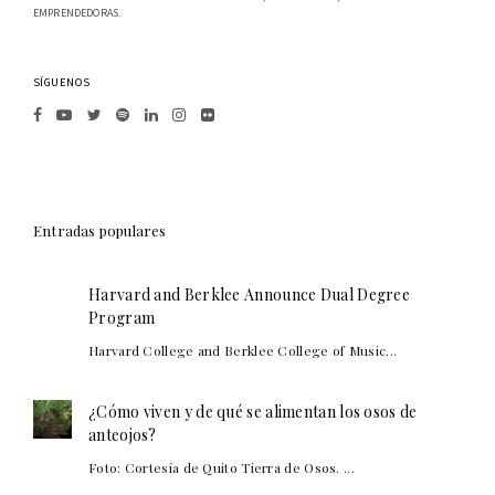
EMPRENDEDORAS.
SÍGUENOS
Entradas populares
Harvard and Berklee Announce Dual Degree
Program
Harvard College and Berklee College of Music...
¿Cómo viven y de qué se alimentan los osos de
anteojos?
Foto: Cortesía de Quito Tierra de Osos. ...