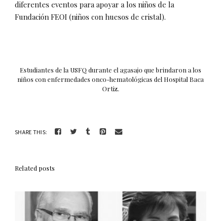
diferentes eventos para apoyar a los niños de la
Fundación FEOI (niños con huesos de cristal).
Estudiantes de la USFQ durante el agasajo que brindaron a los
niños con enfermedades onco-hematológicas del Hospital Baca
Ortiz.
SHARE THIS:
Related posts