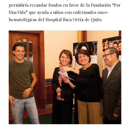
permitiría recaudar fondos en favor de la Fundación “Por
Una Vida” que ayuda a niños con enfermades onco-
hematológicas del Hospital Baca Ortíz de Quito.