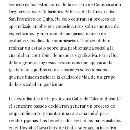
semestres los estudiantes de la carrera de Comunicación
Organizacional y Relaciones Públicas de la Universidad
San Francisco de Quito. No solo centran su proceso de
aprendizaje en obtener conocimientos sobre montaje de
espectáculos, generación de auspicios, manejo de
invitados y medios de comunicación. También deben
realizar un estudio sobre una problemática social a la
cual deben contribuir de manera significativa. Para ello,
deben generar ingresos económicos que apoyarán la
gestión de aquellos actores sociales seleccionados,
quienes buscan mejorar la calidad de vida de un grupo
de la sociedad en particular.
Los estudiantes de la profesora Gabriela Falconí durante
el semestre pasado decidieron generar un proceso de
emprendimiento y montar una caravana móvil para
vender pijamas. Los beneficiados serían los niños asilados
en el Hospital Baca Ortíz de Quito. Además, la iniciativa