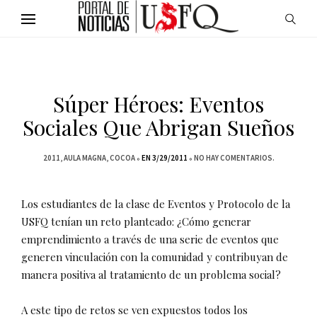
Súper Héroes: Eventos
Sociales Que Abrigan Sueños
2011
AULA MAGNA
COCOA
EN 3/29/2011
NO HAY COMENTARIOS.
Los estudiantes de la clase de Eventos y Protocolo de la
USFQ tenían un reto planteado: ¿Cómo generar
emprendimiento a través de una serie de eventos que
generen vinculación con la comunidad y contribuyan de
manera positiva al tratamiento de un problema social?
A este tipo de retos se ven expuestos todos los