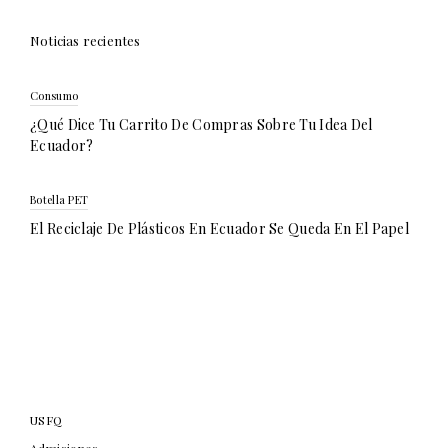
Noticias recientes
Consumo
¿Qué Dice Tu Carrito De Compras Sobre Tu Idea Del
Ecuador?
Botella PET
El Reciclaje De Plásticos En Ecuador Se Queda En El Papel
USFQ
Admisiones