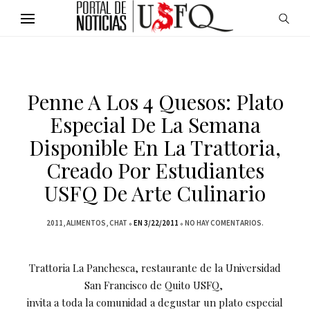
Penne A Los 4 Quesos: Plato
Especial De La Semana
Disponible En La Trattoria,
Creado Por Estudiantes
USFQ De Arte Culinario
2011
ALIMENTOS
CHAT
EN 3/22/2011
NO HAY COMENTARIOS.
Trattoria La Panchesca, restaurante de la Universidad
San Francisco de Quito USFQ,
invita a toda la comunidad a degustar un plato especial