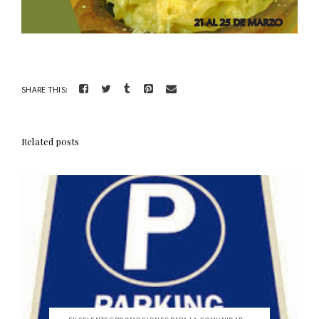
SHARE THIS:
Related posts