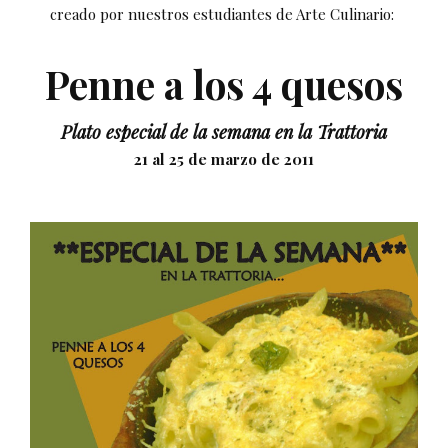
creado por nuestros estudiantes de Arte Culinario:
Penne a los 4 quesos
Plato especial de la semana en la Trattoria
21 al 25 de marzo de 2011