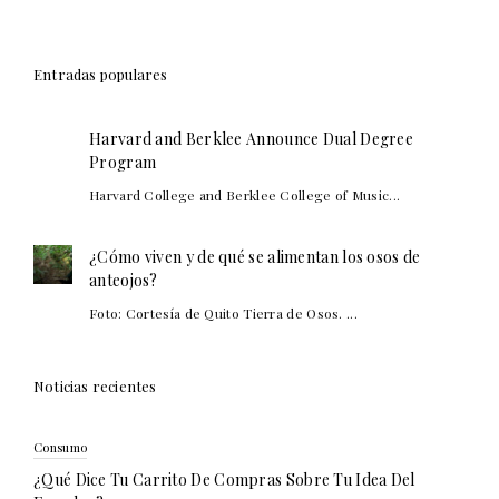
Entradas populares
Harvard and Berklee Announce Dual Degree
Program
Harvard College and Berklee College of Music...
¿Cómo viven y de qué se alimentan los osos de
anteojos?
Foto: Cortesía de Quito Tierra de Osos. ...
Noticias recientes
Consumo
¿Qué Dice Tu Carrito De Compras Sobre Tu Idea Del