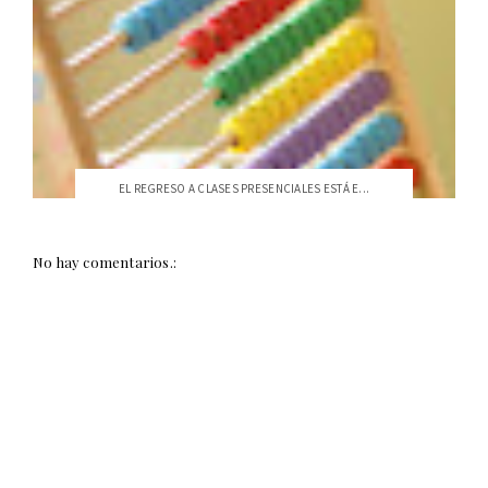
EL REGRESO A CLASES PRESENCIALES ESTÁ E...
No hay comentarios.: