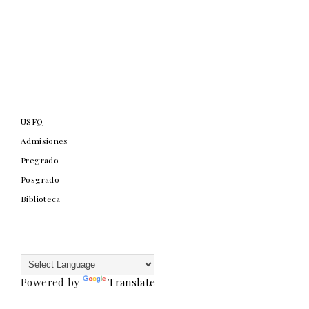
USFQ
Admisiones
Pregrado
Posgrado
Biblioteca
Powered by
Translate