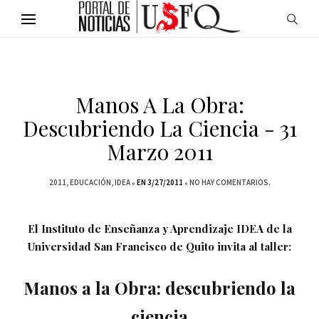
Manos A La Obra:
Descubriendo La Ciencia - 31
Marzo 2011
2011
EDUCACIÓN
IDEA
EN 3/27/2011
NO HAY COMENTARIOS.
El Instituto de Enseñanza y Aprendizaje IDEA de la
Universidad San Francisco de Quito invita al taller:
Manos a la Obra: descubriendo la
ciencia