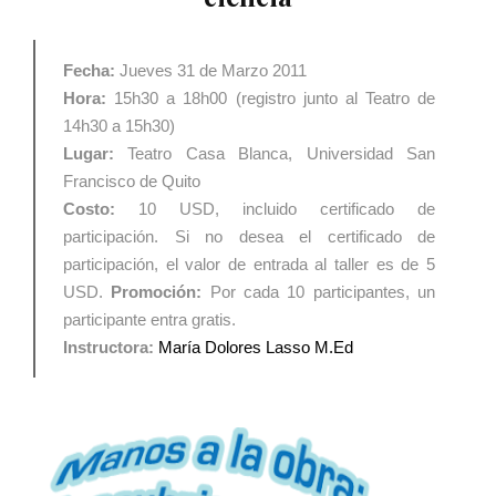
Fecha:
Jueves 31 de Marzo 2011
Hora:
15h30 a 18h00 (registro junto al Teatro de
14h30 a 15h30)
Lugar:
Teatro Casa Blanca, Universidad San
Francisco de Quito
Costo:
10 USD, incluido certificado de
participación. Si no desea el certificado de
participación, el valor de entrada al taller es de 5
USD.
Promoción:
Por cada 10 participantes, un
participante entra gratis.
Instructora:
María Dolores Lasso M.Ed