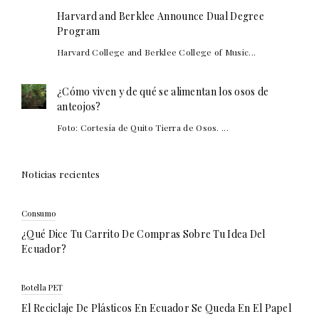
Harvard and Berklee Announce Dual Degree
Program
Harvard College and Berklee College of Music...
¿Cómo viven y de qué se alimentan los osos de
anteojos?
Foto: Cortesía de Quito Tierra de Osos. ...
Noticias recientes
Consumo
¿Qué Dice Tu Carrito De Compras Sobre Tu Idea Del
Ecuador?
Botella PET
El Reciclaje De Plásticos En Ecuador Se Queda En El Papel