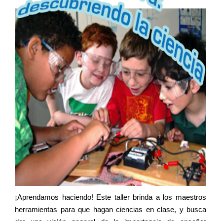
¡Aprendamos haciendo! Este taller brinda a los maestros
herramientas para que hagan ciencias en clase, y busca