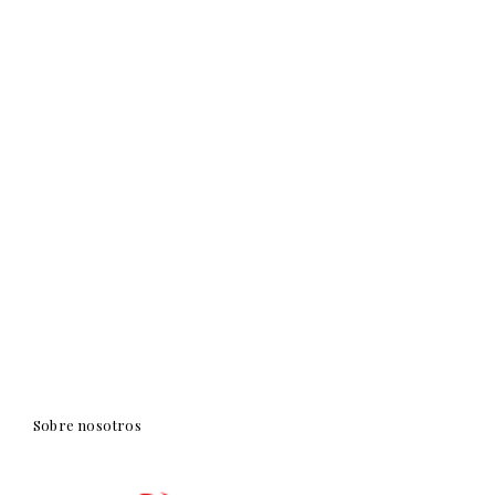
Sobre nosotros