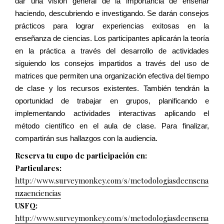
dar una visión general de la importancia de enseñar
haciendo, descubriendo e investigando. Se darán consejos
prácticos para lograr experiencias exitosas en la
enseñanza de ciencias. Los participantes aplicarán la teoría
en la práctica a través del desarrollo de actividades
siguiendo los consejos impartidos a través del uso de
matrices que permiten una organización efectiva del tiempo
de clase y los recursos existentes. También tendrán la
oportunidad de trabajar en grupos, planificando e
implementando actividades interactivas aplicando el
método científico en el aula de clase.
Para finalizar,
compartirán sus hallazgos con la audiencia.
Reserva tu cupo de participación en:
Particulares:
http://www.surveymonkey.com/s/metodologiasdeensena
nzaenciencias
USFQ:
http://www.surveymonkey.com/s/metodologiasdeensena