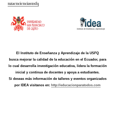
nzaencienciasusfq
El Instituto de Enseñanza y Aprendizaje de la USFQ
busca mejorar la calidad de la educación en el Ecuador, para
lo cual desarrolla investigación educativa, lidera la formación
inicial y continua de docentes y apoya a estudiantes.
Si deseas más información de talleres y eventos organizados
por IDEA visitanos en:
http://educacionparatodos.com