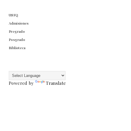
USFQ
Admisiones
Pregrado
Posgrado
Biblioteca
Powered by
Translate