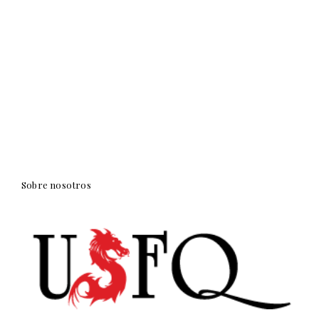
Sobre nosotros