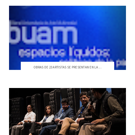
OBRAS DE 23 ARTISTAS SE PRESENTAN EN LA ...