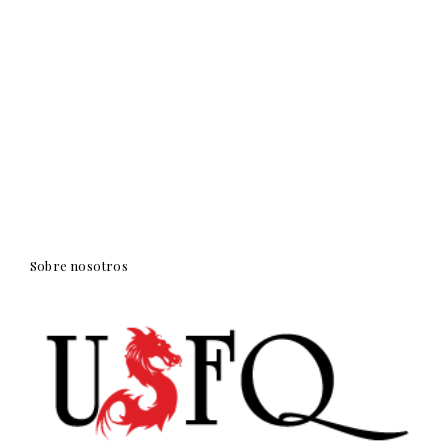
Sobre nosotros