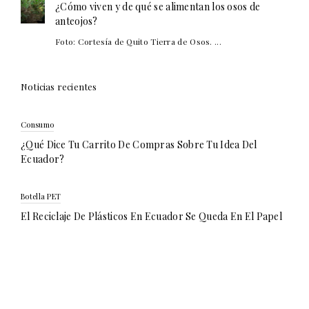
¿Cómo viven y de qué se alimentan los osos de
anteojos?
Foto: Cortesía de Quito Tierra de Osos. ...
Noticias recientes
Consumo
¿Qué Dice Tu Carrito De Compras Sobre Tu Idea Del
Ecuador?
Botella PET
El Reciclaje De Plásticos En Ecuador Se Queda En El Papel