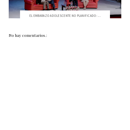
EL EMBARAZO ADOLESCENTE NO PLANIFICADO: ...
No hay comentarios.: