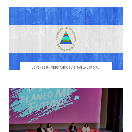
JÓVENES UNIVERSITARIOS VISITAN LA USFQ P...