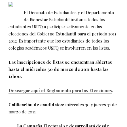
El Decanato de Estudiantes y el Departamento
de Bienestar Estudiantil invitan a todos los
estudiantes USFQ a participar activamente en las
elecciones del Gobierno Estudiantil para el período 2011-
2012. Es importante que los estudiantes de todos los
colegios académicos USFQ se involucren en las listas.
Las inscripciones de listas se encuentran abiertas
hasta el miércoles 30 de marzo de 2011 hasta las
12h00.
Descargar aquí el Reglamento para las Elecciones
.
Calificación de candidatos:
miércoles 30 y jueves 31 de
marzo de 2011.
La Campaña Electoral se desarrollará desde