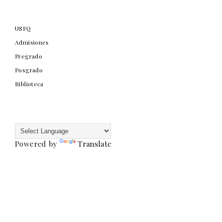
USFQ
Admisiones
Pregrado
Posgrado
Biblioteca
Powered by
Translate