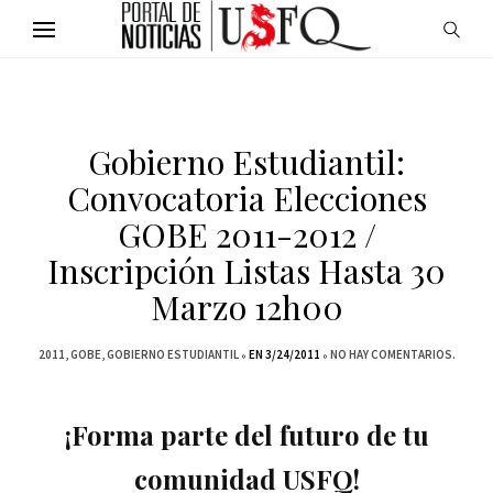
Gobierno Estudiantil:
Convocatoria Elecciones
GOBE 2011-2012 /
Inscripción Listas Hasta 30
Marzo 12h00
2011
GOBE
GOBIERNO ESTUDIANTIL
EN 3/24/2011
NO HAY COMENTARIOS.
¡Forma parte del futuro de tu
comunidad USFQ!