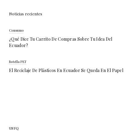
Noticias recientes
Consumo
¿Qué Dice Tu Carrito De Compras Sobre Tu Idea Del
Ecuador?
Botella PET
El Reciclaje De Plásticos En Ecuador Se Queda En El Papel
USFQ