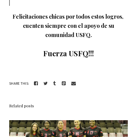
Felicitaciones chicas por todos estos logros,
cuenten siempre con el apoyo de su
comunidad USFQ.
Fuerza USFQ!!!
SHARE THIS:
Related posts