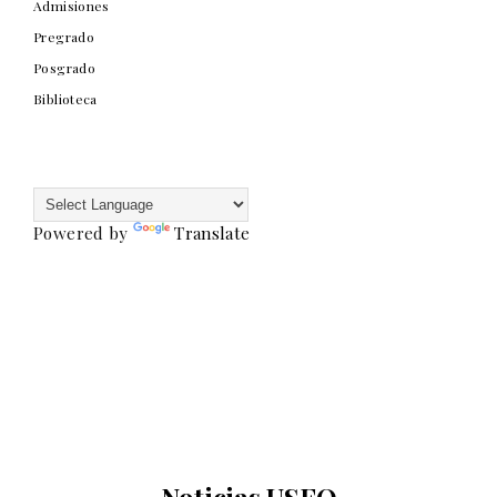
Admisiones
Pregrado
Posgrado
Biblioteca
Powered by
Translate