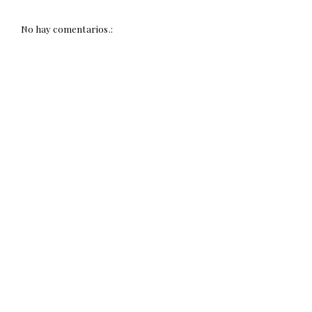
No hay comentarios.: