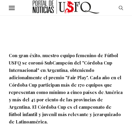
Con gran éxito, nuestro equipo femenino de Fútbol
USFQ se coronó SubCampeón del "Córdoba Cup
Internacional" en Argentina, obteniendo
adicionalmente el premio "Fair Play". Cada año en el
Córdoba Cup participan más de 170 equipos que
representan como mínimo a cinco países de América
y más del 45 por ciento de las provincias de
Argentina. El Córdoba Cup es el campeonato de
fútbol infantil y juvenil más relevante y jerarquizado
de Latinoamérica.