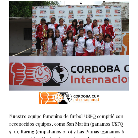
Nuestro equipo femenino de fútbol USFQ compitió con
reconocidos equipos, como San Martin (ganamos USFQ
5–0), Racing (empatamos 0–0) y Las Pumas (ganamos 6–