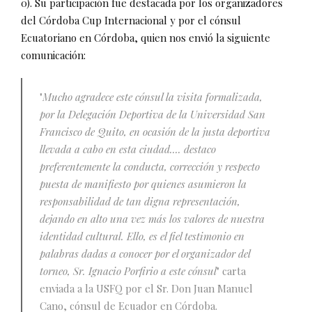
0). Su participación fue destacada por los organizadores
del Córdoba Cup Internacional y por el cónsul
Ecuatoriano en Córdoba, quien nos envió la siguiente
comunicación:
"
Mucho agradece este cónsul la visita formalizada,
por la Delegación Deportiva de la Universidad San
Francisco de Quito, en ocasión de la justa deportiva
llevada a cabo en esta ciudad.... destaco
preferentemente la conducta, corrección y respecto
puesta de manifiesto por quienes asumieron la
responsabilidad de tan digna representación,
dejando en alto una vez más los valores de nuestra
identidad cultural. Ello, es el fiel testimonio en
palabras dadas a conocer por el organizador del
torneo, Sr. Ignacio Porfirio a este cónsul
" carta
enviada a la USFQ por el Sr. Don Juan Manuel
Cano, cónsul de Ecuador en Córdoba.