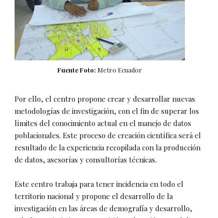
Fuente Foto:
Metro Ecuador
Por ello, el centro propone crear y desarrollar nuevas
metodologías de investigación, con el fin de superar los
límites del conocimiento actual en el manejo de datos
poblacionales. Este proceso de creación científica será el
resultado de la experiencia recopilada con la producción
de datos, asesorías y consultorías técnicas.
Este centro trabaja para tener incidencia en todo el
territorio nacional y propone el desarrollo de la
investigación en las áreas de demografía y desarrollo,