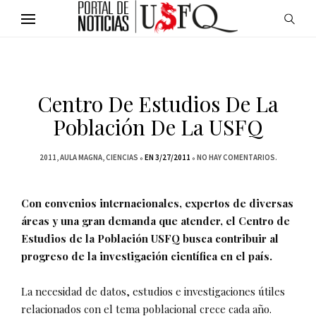
Centro De Estudios De La
Población De La USFQ
2011
AULA MAGNA
CIENCIAS
EN 3/27/2011
NO HAY COMENTARIOS.
Con convenios internacionales, expertos de diversas
áreas y una gran demanda que atender, el Centro de
Estudios de la Población USFQ busca contribuir al
progreso de la investigación científica en el país.
La necesidad de datos, estudios e investigaciones útiles
relacionados con el tema poblacional crece cada año.