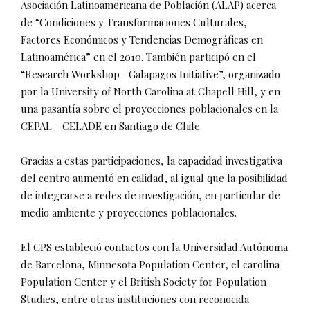
Asociación Latinoamericana de Población (ALAP) acerca
de “Condiciones y Transformaciones Culturales,
Factores Económicos y Tendencias Demográficas en
Latinoamérica” en el 2010. También participó en el
“Research Workshop –Galapagos Initiative”, organizado
por la University of North Carolina at Chapell Hill, y en
una pasantía sobre el proyecciones poblacionales en la
CEPAL - CELADE en Santiago de Chile.
Gracias a estas participaciones, la capacidad investigativa
del centro aumentó en calidad, al igual que la posibilidad
de integrarse a redes de investigación, en particular de
medio ambiente y proyecciones poblacionales.
El CPS estableció contactos con la Universidad Autónoma
de Barcelona, Minnesota Population Center, el carolina
Population Center y el British Society for Population
Studies, entre otras instituciones con reconocida