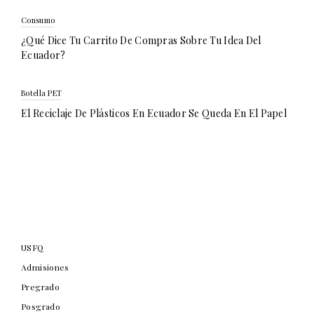
Consumo
¿Qué Dice Tu Carrito De Compras Sobre Tu Idea Del
Ecuador?
Botella PET
El Reciclaje De Plásticos En Ecuador Se Queda En El Papel
USFQ
Admisiones
Pregrado
Posgrado