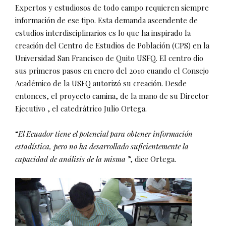
Expertos y estudiosos de todo campo requieren siempre
información de ese tipo. Esta demanda ascendente de
estudios interdisciplinarios es lo que ha inspirado la
creación del Centro de Estudios de Población (CPS) en la
Universidad San Francisco de Quito USFQ. El centro dio
sus primeros pasos en enero del 2010 cuando el Consejo
Académico de la USFQ autorizó su creación. Desde
entonces, el proyecto camina, de la mano de su Director
Ejecutivo , el catedrátrico Julio Ortega.
“
El Ecuador tiene el potencial para obtener información
estadística, pero no ha desarrollado suficientemente la
capacidad de análisis de la misma
”, dice Ortega.