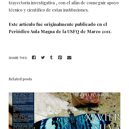
trayectoria investigativa , con el afán de conseguir apoyo
técnico y científico de estas instituciones.
Este artículo fue originalmente publicado en el
Periódico Aula Magna de la USFQ de Marzo 2011.
SHARE THIS:
Related posts