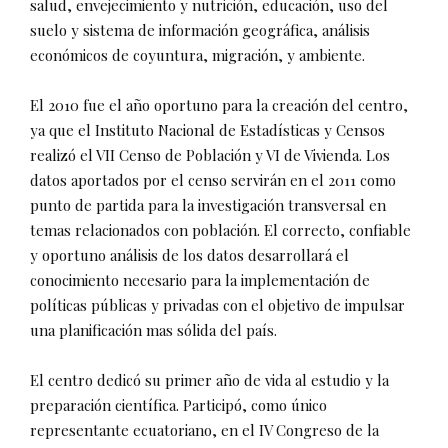
salud, envejecimiento y nutrición, educación, uso del
suelo y sistema de información geográfica, análisis
económicos de coyuntura, migración, y ambiente.
El 2010 fue el año oportuno para la creación del centro,
ya que el Instituto Nacional de Estadísticas y Censos
realizó el VII Censo de Población y VI de Vivienda. Los
datos aportados por el censo servirán en el 2011 como
punto de partida para la investigación transversal en
temas relacionados con población. El correcto, confiable
y oportuno análisis de los datos desarrollará el
conocimiento necesario para la implementación de
políticas públicas y privadas con el objetivo de impulsar
una planificación mas sólida del país.
El centro dedicó su primer año de vida al estudio y la
preparación científica. Participó, como único
representante ecuatoriano, en el IV Congreso de la