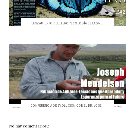
LANZAMIENTO DEL LIBRO "ECOLOGÍA DE LAS M...
CONFERENCIA DE EVOLUCIÓN CON EL DR. JOSE...
No hay comentarios.: