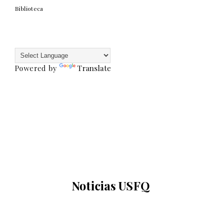
Biblioteca
Powered by
Translate
Noticias USFQ