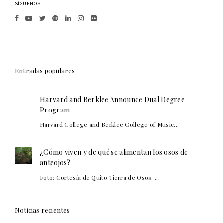
SÍGUENOS
Entradas populares
Harvard and Berklee Announce Dual Degree
Program
Harvard College and Berklee College of Music...
¿Cómo viven y de qué se alimentan los osos de
anteojos?
Foto: Cortesía de Quito Tierra de Osos. ...
Noticias recientes