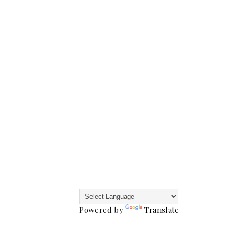
Powered by
Translate