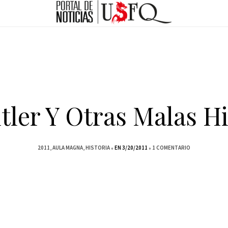
tler Y Otras Malas H
2011
AULA MAGNA
HISTORIA
EN 3/20/2011
1 COMENTARIO