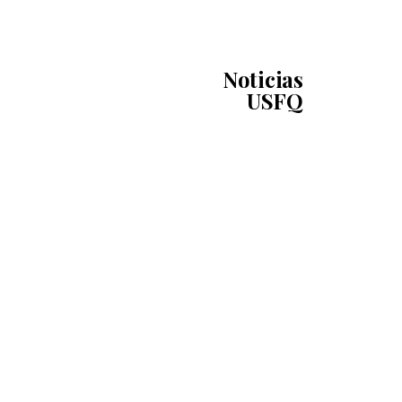
Noticias
USFQ