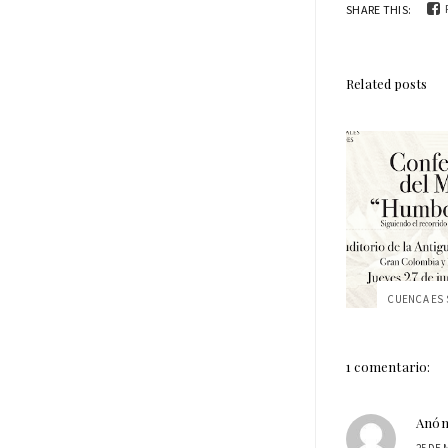
SHARE THIS:
Related posts
1 comentario:
Anó