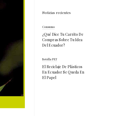
Noticias recientes
Consumo
¿Qué Dice Tu Carrito De
Compras Sobre Tu Idea
Del Ecuador?
Botella PET
El Reciclaje De Plásticos
En Ecuador Se Queda En
El Papel