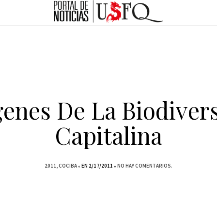
enes De La Biodiver
Capitalina
2011
COCIBA
EN 2/17/2011
NO HAY COMENTARIOS.