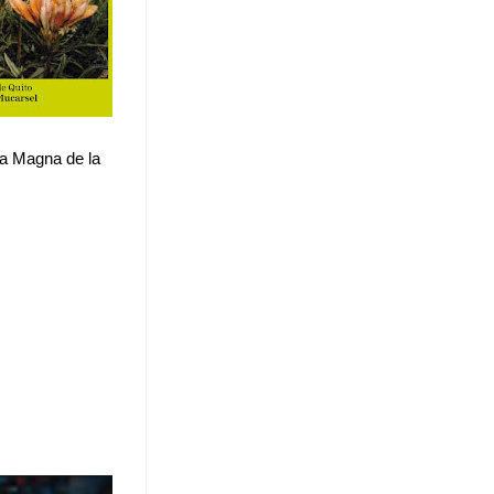
la Magna de la