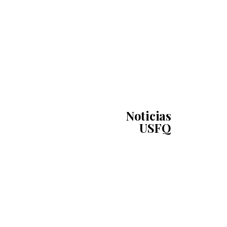
Noticias
USFQ