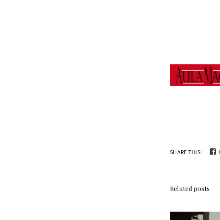
SHARE THIS:
Related posts