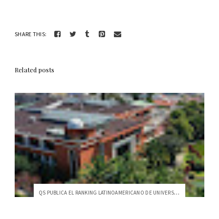
SHARE THIS:
Related posts
QS PUBLICA EL RANKING LATINOAMERICANO DE UNIVERSIDADES 2023