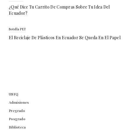
¿Qué Dice Tu Carrito De Compras Sobre Tu Idea Del
Ecuador?
Botella PET
El Reciclaje De Plásticos En Ecuador Se Queda En El Papel
USFQ
Admisiones
Pregrado
Posgrado
Biblioteca