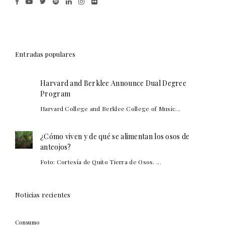
Entradas populares
Harvard and Berklee Announce Dual Degree
Program
Harvard College and Berklee College of Music...
¿Cómo viven y de qué se alimentan los osos de
anteojos?
Foto: Cortesía de Quito Tierra de Osos. ...
Noticias recientes
Consumo