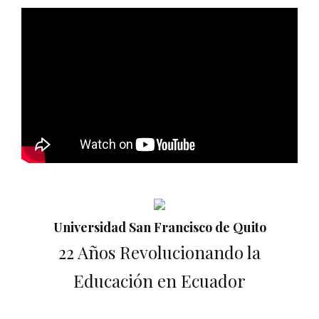
Universidad San Francisco de Quito
22 Años Revolucionando la
Educación en Ecuador