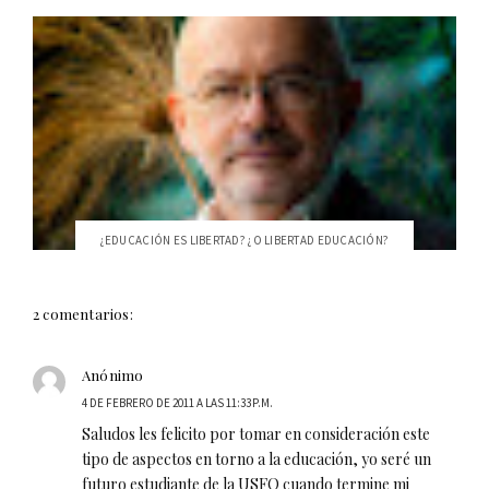
¿EDUCACIÓN ES LIBERTAD? ¿O LIBERTAD EDUCACIÓN?
2 comentarios:
Anónimo
4 DE FEBRERO DE 2011 A LAS 11:33 P.M.
Saludos les felicito por tomar en consideración este
tipo de aspectos en torno a la educación, yo seré un
futuro estudiante de la USFQ cuando termine mi