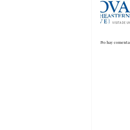
No hay comentar