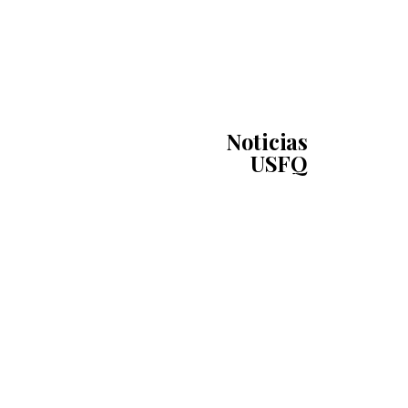
Noticias
USFQ