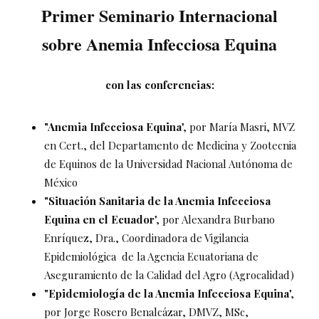
Primer Seminario Internacional
sobre Anemia Infecciosa Equina
con las conferencias:
"Anemia Infecciosa Equina
", por María Masri, MVZ
en Cert., del Departamento de Medicina y Zootecnia
de Equinos de la Universidad Nacional Autónoma de
México
"Situación Sanitaria de la Anemia Infecciosa
Equina en el Ecuador
", por Alexandra Burbano
Enríquez, Dra., Coordinadora de Vigilancia
Epidemiológica de la Agencia Ecuatoriana de
Aseguramiento de la Calidad del Agro (Agrocalidad)
"Epidemiología de la Anemia Infecciosa Equina
",
por Jorge Rosero Benalcázar, DMVZ, MSc,