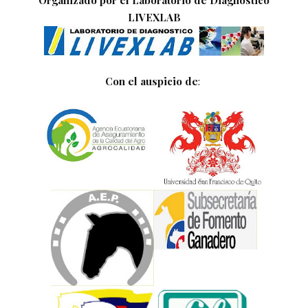
LIVEXLAB
Con el auspicio de
: