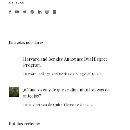
SÍGUENOS
Entradas populares
Harvard and Berklee Announce Dual Degree
Program
Harvard College and Berklee College of Music...
¿Cómo viven y de qué se alimentan los osos de
anteojos?
Foto: Cortesía de Quito Tierra de Osos. ...
Noticias recientes