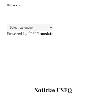
Biblioteca
Powered by
Translate
Noticias USFQ