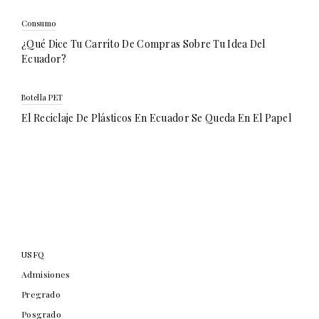
Consumo
¿Qué Dice Tu Carrito De Compras Sobre Tu Idea Del
Ecuador?
Botella PET
El Reciclaje De Plásticos En Ecuador Se Queda En El Papel
USFQ
Admisiones
Pregrado
Posgrado