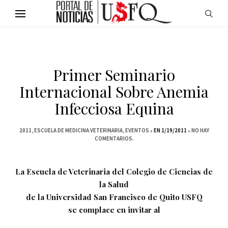
Primer Seminario
Internacional Sobre Anemia
Infecciosa Equina
2011
ESCUELA DE MEDICINA VETERINARIA
EVENTOS
EN 1/19/2011
NO HAY
COMENTARIOS.
La Escuela de Veterinaria del Colegio de Ciencias de
la Salud
de la Universidad San Francisco de Quito USFQ
se complace en invitar al