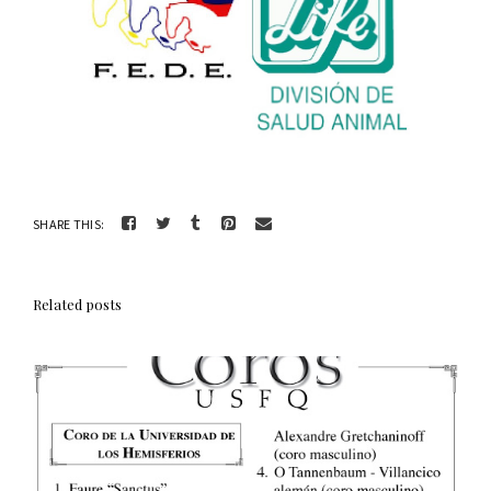
SHARE THIS:
Related posts