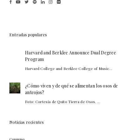
Entradas populares
Harvard and Berklee Announce Dual Degree
Program
Harvard College and Berklee College of Music...
¿Cómo viven y de qué se alimentan los osos de
anteojos?
Foto: Cortesía de Quito Tierra de Osos. ...
Noticias recientes
Consumo