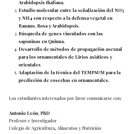
Arabidopsis thaliana.
Estudio molecular entre la señalizaciòn del NO3
y NH4 con respecto a la defensa vegetal en
Banano, Rosa y Arabidopsis.
Búsqueda de genes vinculados con las
saponinas en Quinua.
Desarrollo de mètodos de propagación asexual
para los ornamentales de Lirios asiáticos y
orientales
Adaptaciòn de la tècnica del TEMPSUM para la
predicción de cosechas en ornamentales.
Los estudiantes interesados por favor comunicarse con:
Antonio León, PhD
Profesor e Investigador
Colegio de Agricultura, Alimentos y Nutrición