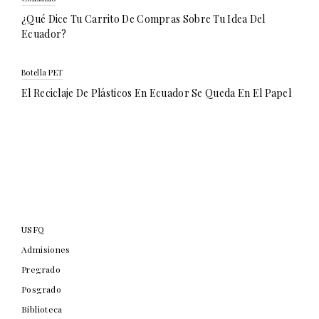
¿Qué Dice Tu Carrito De Compras Sobre Tu Idea Del
Ecuador?
Botella PET
El Reciclaje De Plásticos En Ecuador Se Queda En El Papel
USFQ
Admisiones
Pregrado
Posgrado
Biblioteca