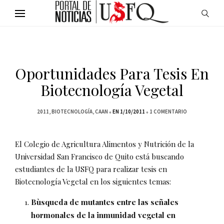
Oportunidades Para Tesis En
Biotecnología Vegetal
2011
BIOTECNOLOGÍA
CAAN
EN 1/10/2011
1 COMENTARIO
El Colegio de Agricultura Alimentos y Nutrición de la
Universidad San Francisco de Quito está buscando
estudiantes de la USFQ para realizar tesis en
Biotecnología Vegetal en los siguientes temas:
Bùsqueda de mutantes entre las señales
hormonales de la inmunidad vegetal en