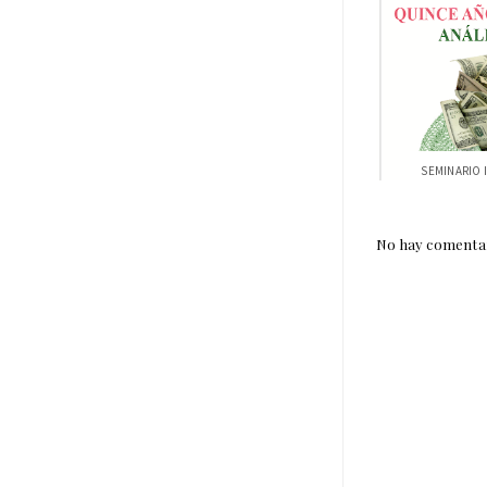
No hay comentar