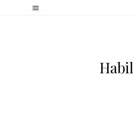
Habil