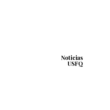
Noticias
USFQ