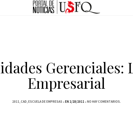
idades Gerenciales:
Empresarial
2011
CAD
ESCUELA DE EMPRESAS
EN 1/28/2011
NO HAY COMENTARIOS.