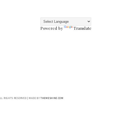
Powered by
Translate
ALL RIGHTS RESERVED | MADE BY
THEMESHINE.COM