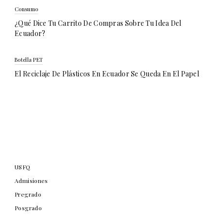
Consumo
¿Qué Dice Tu Carrito De Compras Sobre Tu Idea Del
Ecuador?
Botella PET
El Reciclaje De Plásticos En Ecuador Se Queda En El Papel
USFQ
Admisiones
Pregrado
Posgrado