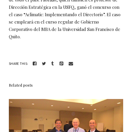
Dirección Estratégica en la USFQ, ganó el concurso con
el caso “Aclimatic: Implementando el Directorio”. El caso
se empleará en el curso regular de Gobierno
Corporativo del MBA de la Universidad San Francisco de
Quito.
SHARE THIS:
Related posts