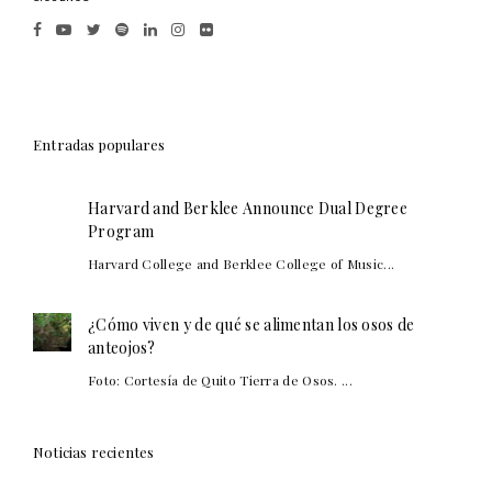
Entradas populares
Harvard and Berklee Announce Dual Degree
Program
Harvard College and Berklee College of Music...
¿Cómo viven y de qué se alimentan los osos de
anteojos?
Foto: Cortesía de Quito Tierra de Osos. ...
Noticias recientes