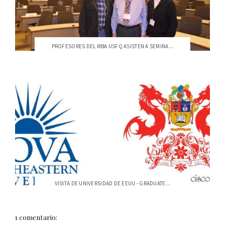
PROFESORES DEL MBA USFQ ASISTEN A SEMINA...
VISITA DE UNIVERSIDAD DE EEUU - GRADUATE...
1 comentario: