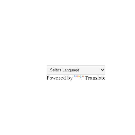
Powered by
Translate