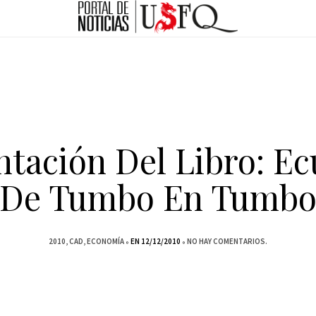
ntación Del Libro: Ec
De Tumbo En Tumb
2010
CAD
ECONOMÍA
EN 12/12/2010
NO HAY COMENTARIOS.