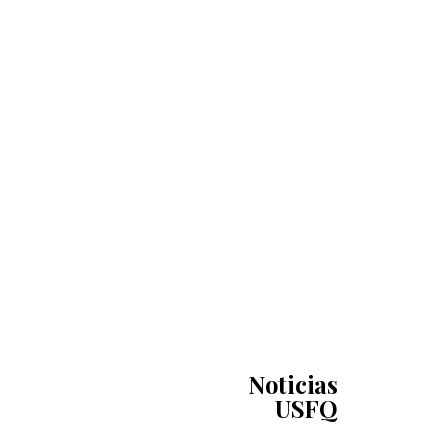
Noticias
USFQ