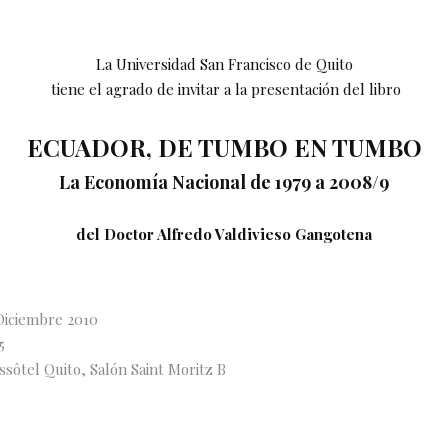
La Universidad San Francisco de Quito
tiene el agrado de invitar a la presentación del libro
ECUADOR, DE TUMBO EN TUMBO
La Economía Nacional de 1979 a 2008/9
del Doctor Alfredo Valdivieso Gangotena
Diciembre 2010
5
sôtel Quito, Salón Saint Moritz B