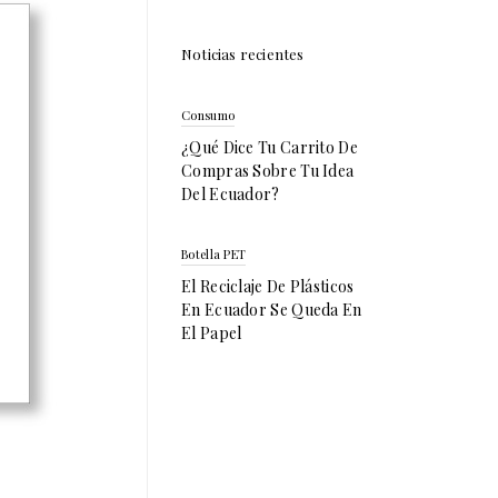
Noticias recientes
Consumo
¿Qué Dice Tu Carrito De
Compras Sobre Tu Idea
Del Ecuador?
Botella PET
El Reciclaje De Plásticos
En Ecuador Se Queda En
El Papel