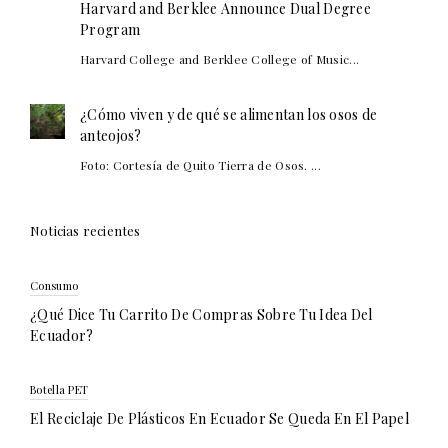
Harvard and Berklee Announce Dual Degree
Program
Harvard College and Berklee College of Music...
¿Cómo viven y de qué se alimentan los osos de
anteojos?
Foto: Cortesía de Quito Tierra de Osos. ...
Noticias recientes
Consumo
¿Qué Dice Tu Carrito De Compras Sobre Tu Idea Del
Ecuador?
Botella PET
El Reciclaje De Plásticos En Ecuador Se Queda En El Papel