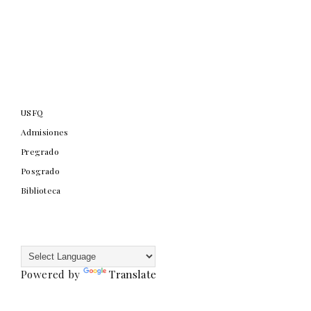
USFQ
Admisiones
Pregrado
Posgrado
Biblioteca
Powered by
Translate