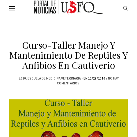
Curso-Taller Manejo Y
Mantenimiento De Reptiles Y
Anfibios En Cautiverio
2010
ESCUELA DE MEDICINA VETERINARIA
EN 11/29/2010
NO HAY
COMENTARIOS.