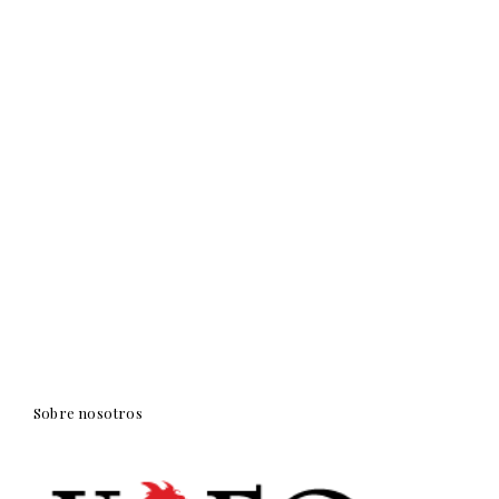
Sobre nosotros