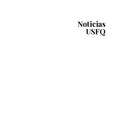
Noticias
USFQ