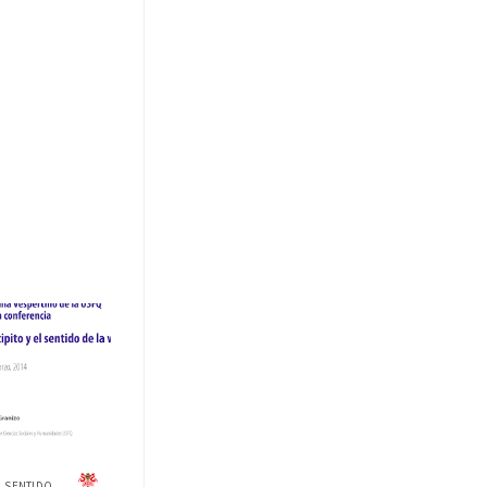
 SENTIDO ...