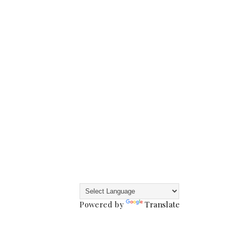
Powered by
Translate