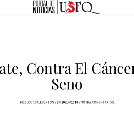
ate, Contra El Cánce
Seno
2010
COCSA
EVENTOS
EN 10/14/2010
NO HAY COMENTARIOS.