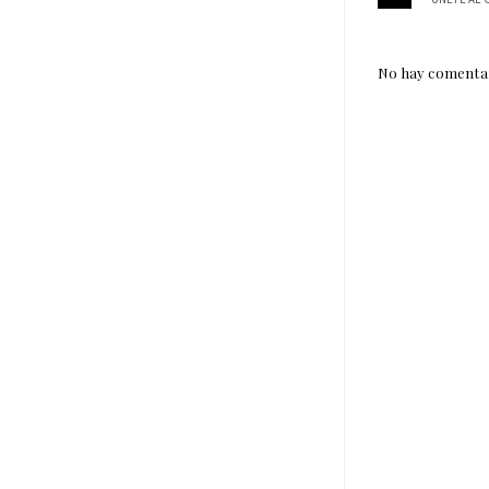
No hay comentar