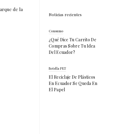
arque de la
Noticias recientes
Consumo
¿Qué Dice Tu Carrito De
Compras Sobre Tu Idea
Del Ecuador?
Botella PET
El Reciclaje De Plásticos
En Ecuador Se Queda En
El Papel