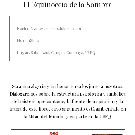
El Equinoccio de la Sombra
Fecha:
Martes, 26 de octubre de 2010
Hora:
18h00
Lugar:
Salón Azul, Campus Cumbayá, USFQ
Será una alegría y un honor tenerlos junto a nosotros.
Dialogaremos sobre la estructura psicológica y simbólica
del misterio que contiene, la fuente de inspiración y la
trama de este libro, cuyo argumento está ambientado en
la Mitad del Mundo, y en parte en la USFQ.