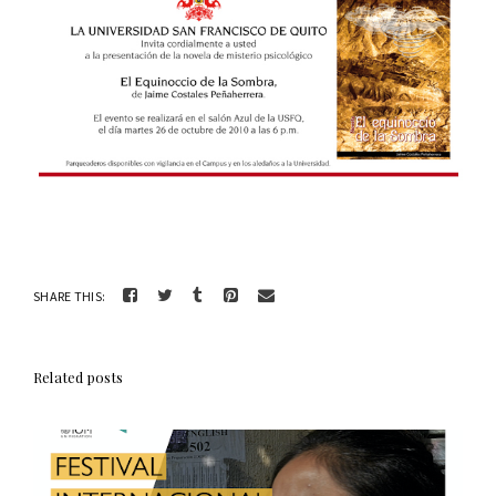
SHARE THIS:
Related posts