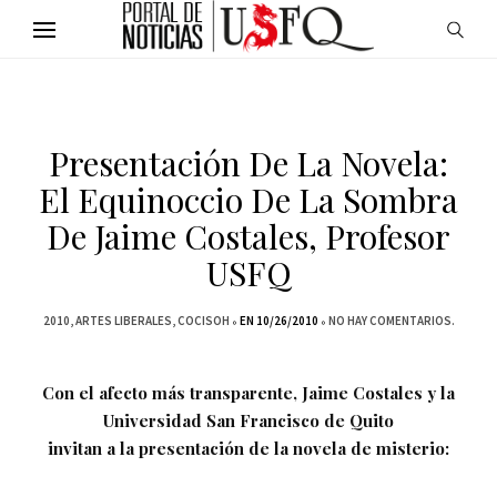
Presentación De La Novela:
El Equinoccio De La Sombra
De Jaime Costales, Profesor
USFQ
2010
ARTES LIBERALES
COCISOH
EN 10/26/2010
NO HAY COMENTARIOS.
Con el afecto más transparente, Jaime Costales y la
Universidad San Francisco de Quito
invitan a la presentación de la novela de misterio: