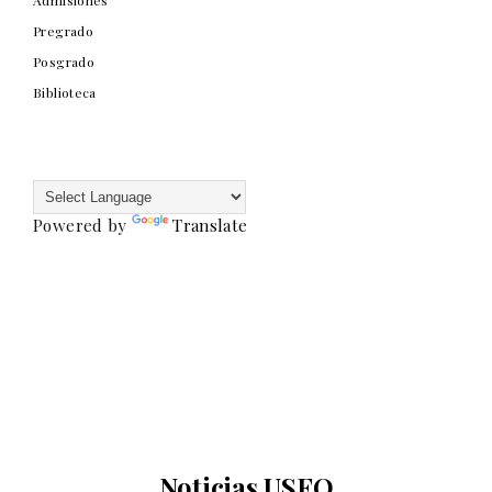
Admisiones
Pregrado
Posgrado
Biblioteca
Powered by
Translate
Noticias USFQ