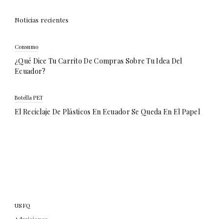
Noticias recientes
Consumo
¿Qué Dice Tu Carrito De Compras Sobre Tu Idea Del
Ecuador?
Botella PET
El Reciclaje De Plásticos En Ecuador Se Queda En El Papel
USFQ