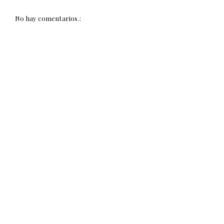
No hay comentarios.: