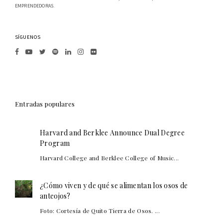
EMPRENDEDORAS.
SÍGUENOS
Entradas populares
Harvard and Berklee Announce Dual Degree
Program
Harvard College and Berklee College of Music...
¿Cómo viven y de qué se alimentan los osos de
anteojos?
Foto: Cortesía de Quito Tierra de Osos. ...