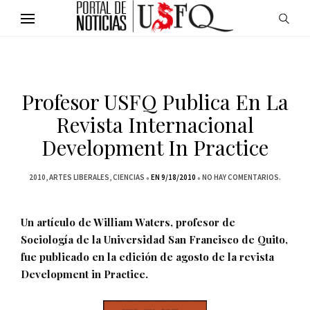
Profesor USFQ Publica En La
Revista Internacional
Development In Practice
2010
ARTES LIBERALES
CIENCIAS
EN 9/18/2010
NO HAY COMENTARIOS.
Un artículo de William Waters, profesor de
Sociología de la Universidad San Francisco de Quito,
fue publicado en la edición de agosto de la revista
Development in Practice.