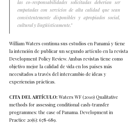
las co-responsabilidades solicitadas deberían ser
empatadas con servicios de alta calidad que sean
consistentemente disponibles y apropiados social,
cultural y lingüísticamente.
"
William Waters continua sus estudios en Panamá y tiene
la intención de publicar un segundo artículo en la revista
Development Policy Review. Ambas revistas tiene como
objetivo mejor la calidad de vida en los países más
necesitados a través del intercambio de ideas y
experiencias prácticas.
CITA DEL ARTÍCULO:
Waters WF (2010) Qualitative
methods for assessing conditional cash-transfer
programmes: the case of Panama. Development in
Practice 20(6): 678-689.