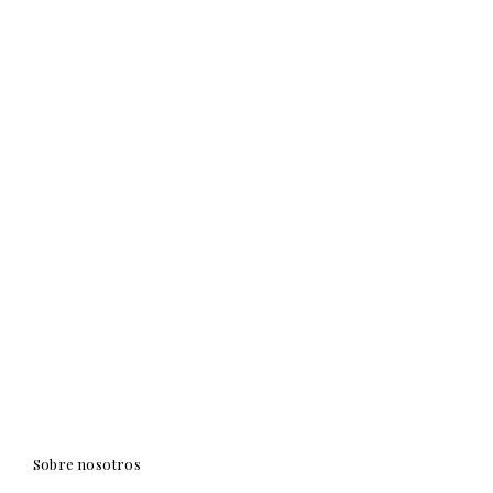
Sobre nosotros