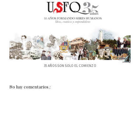
35 AÑOS SON SOLO EL COMIENZO
No hay comentarios.: