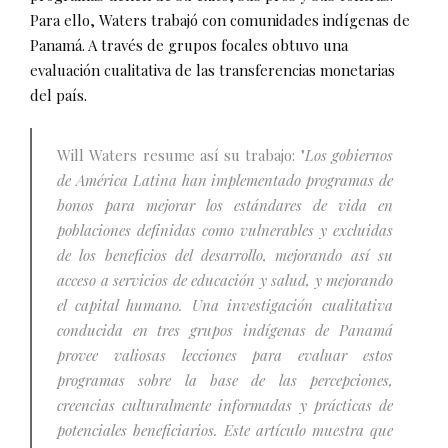
Para ello, Waters trabajó con comunidades indígenas de
Panamá. A través de grupos focales obtuvo una
evaluación cualitativa de las transferencias monetarias
del país.
Will Waters resume así su trabajo: "
Los gobiernos
de América Latina han implementado programas de
bonos para mejorar los estándares de vida en
poblaciones definidas como vulnerables y excluidas
de los beneficios del desarrollo, mejorando así su
acceso a servicios de educación y salud, y mejorando
el capital humano. Una investigación cualitativa
conducida en tres grupos indígenas de Panamá
provee valiosas lecciones para evaluar estos
programas sobre la base de las percepciones,
creencias culturalmente informadas y prácticas de
potenciales beneficiarios. Este artículo muestra que