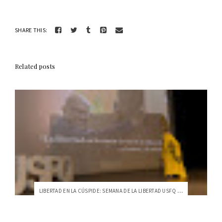
SHARE THIS:
Related posts
LIBERTAD EN LA CÚSPIDE: SEMANA DE LA LIBERTAD USFQ 2023