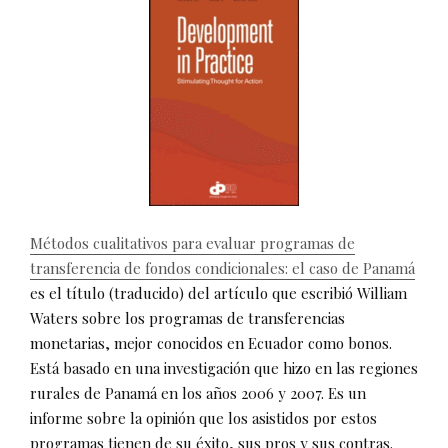
Métodos cualitativos para evaluar programas de
transferencia de fondos condicionales: el caso de Panamá
es el título (traducido) del artículo que escribió William
Waters sobre los programas de transferencias
monetarias, mejor conocidos en Ecuador como bonos.
Está basado en una investigación que hizo en las regiones
rurales de Panamá en los años 2006 y 2007. Es un
informe sobre la opinión que los asistidos por estos
programas tienen de su éxito, sus pros y sus contras.