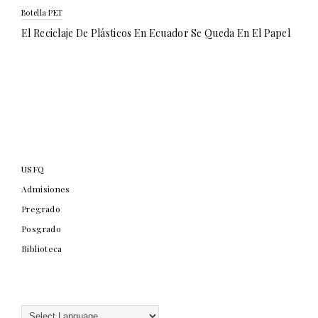
Botella PET
El Reciclaje De Plásticos En Ecuador Se Queda En El Papel
USFQ
Admisiones
Pregrado
Posgrado
Biblioteca