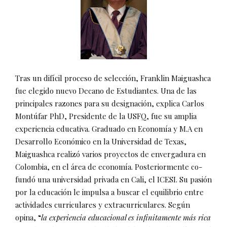
Tras un difícil proceso de selección, Franklin Maiguashca
fue elegido nuevo Decano de Estudiantes. Una de las
principales razones para su designación, explica Carlos
Montúfar PhD, Presidente de la USFQ, fue su amplia
experiencia educativa. Graduado en Economía y M.A en
Desarrollo Económico en la Universidad de Texas,
Maiguashca realizó varios proyectos de envergadura en
Colombia, en el área de economía. Posteriormente co-
fundó una universidad privada en Cali, el ICESI. Su pasión
por la educación le impulsa a buscar el equilibrio entre
actividades curriculares y extracurriculares. Según
opina, “
la experiencia educacional es infinitamente más rica