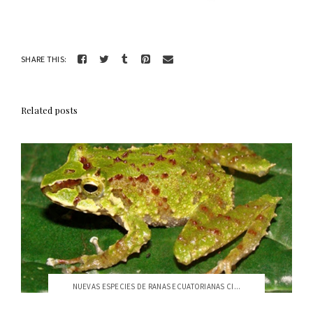
SHARE THIS:
Related posts
NUEVAS ESPECIES DE RANAS ECUATORIANAS CI...