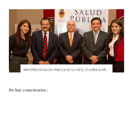
MAESTRÍA EN SALUD PÚBLICA DE LA USFQ CELEBRA 10 AÑOS
No hay comentarios.: