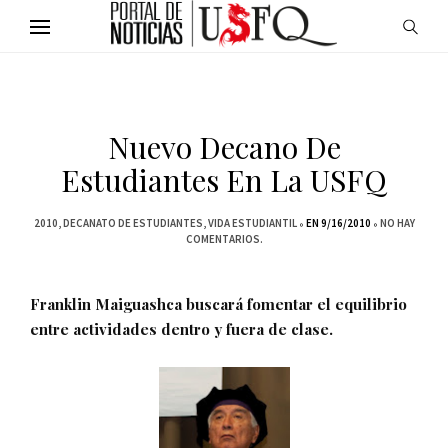
Nuevo Decano De
Estudiantes En La USFQ
2010
DECANATO DE ESTUDIANTES
VIDA ESTUDIANTIL
EN 9/16/2010
NO HAY
COMENTARIOS.
Franklin Maiguashca buscará fomentar el equilibrio
entre actividades dentro y fuera de clase.