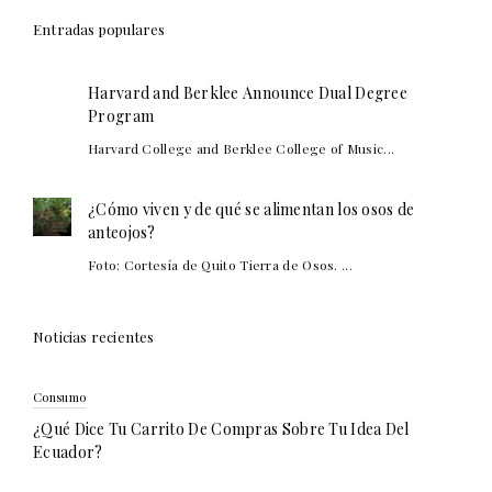
Entradas populares
Harvard and Berklee Announce Dual Degree
Program
Harvard College and Berklee College of Music...
¿Cómo viven y de qué se alimentan los osos de
anteojos?
Foto: Cortesía de Quito Tierra de Osos. ...
Noticias recientes
Consumo
¿Qué Dice Tu Carrito De Compras Sobre Tu Idea Del
Ecuador?