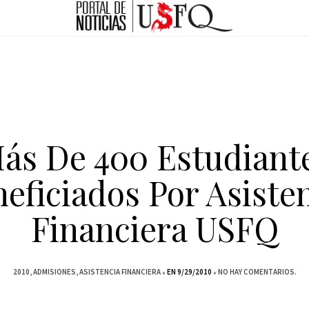
ás De 400 Estudiant
eficiados Por Asiste
Financiera USFQ
2010
ADMISIONES
ASISTENCIA FINANCIERA
EN 9/29/2010
NO HAY COMENTARIOS.