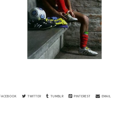
FACEBOOK
TWITTER
TUMBLR
PINTEREST
EMAIL