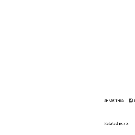
SHARE THIS:
Related posts