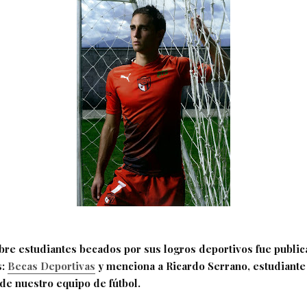
obre estudiantes becados por sus logros deportivos fue public
s:
Becas Deportivas
y menciona a Ricardo Serrano, estudiante
de nuestro equipo de fútbol.