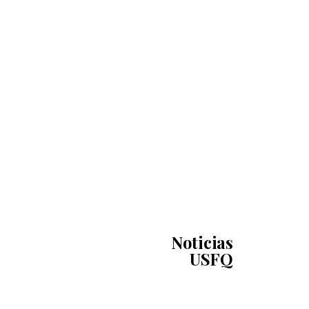
Noticias
USFQ