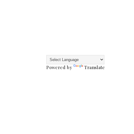
Powered by
Translate