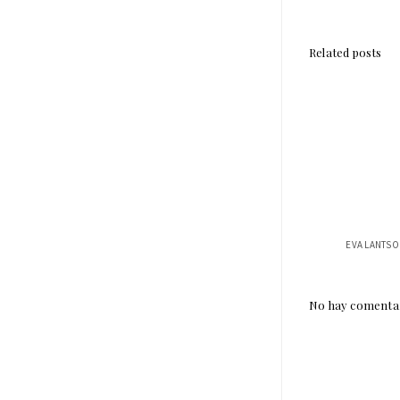
Related posts
No hay comentar