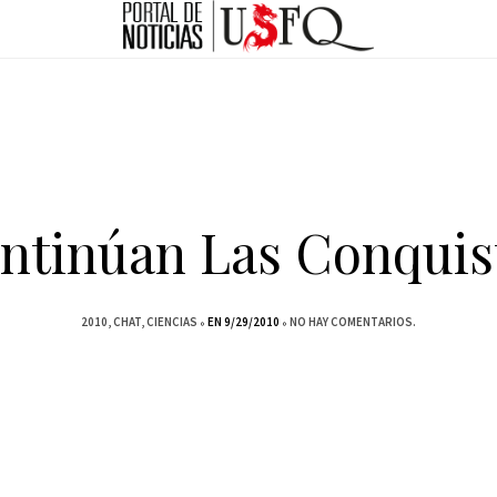
ntinúan Las Conquis
2010
CHAT
CIENCIAS
EN 9/29/2010
NO HAY COMENTARIOS.