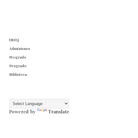
USFQ
Admisiones
Pregrado
Posgrado
Biblioteca
Powered by
Translate