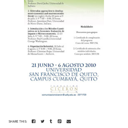
SHARE THIS: