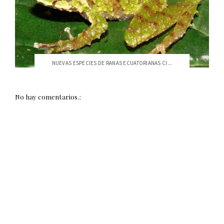
NUEVAS ESPECIES DE RANAS ECUATORIANAS CI...
No hay comentarios.: