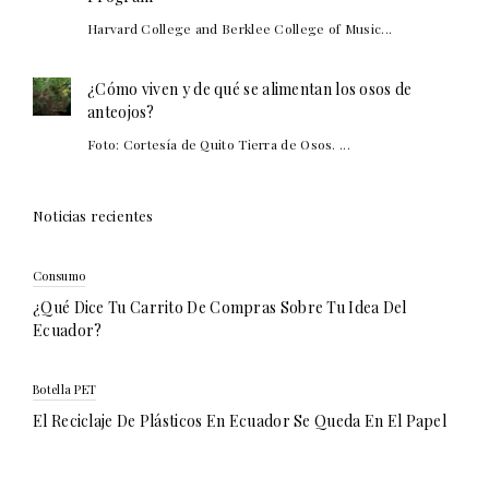
Harvard College and Berklee College of Music...
¿Cómo viven y de qué se alimentan los osos de
anteojos?
Foto: Cortesía de Quito Tierra de Osos. ...
Noticias recientes
Consumo
¿Qué Dice Tu Carrito De Compras Sobre Tu Idea Del
Ecuador?
Botella PET
El Reciclaje De Plásticos En Ecuador Se Queda En El Papel