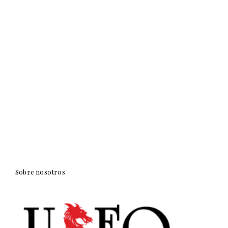
Sobre nosotros