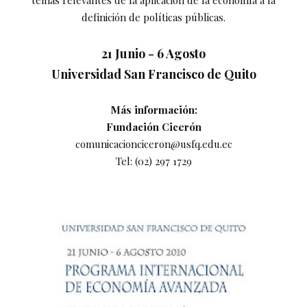
temas relevantes de la aplicación de la economía a la
definición de políticas públicas.
21 Junio - 6 Agosto
Universidad San Francisco de Quito
Más información:
Fundación Cicerón
comunicacionciceron@usfq.edu.ec
Tel: (02) 297 1729