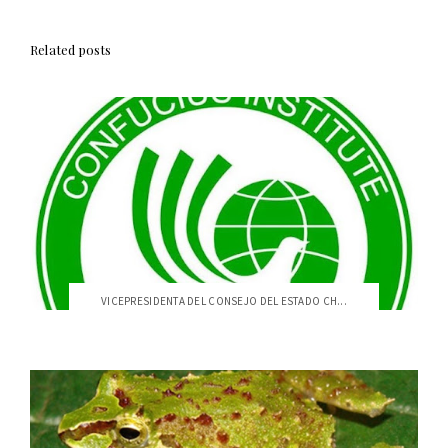
Related posts
VICEPRESIDENTA DEL CONSEJO DEL ESTADO CH...