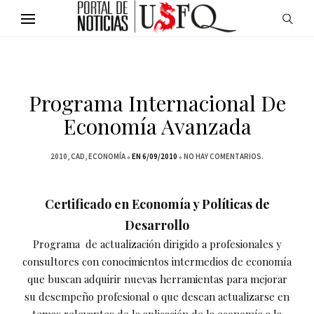
Programa Internacional De
Economía Avanzada
2010
CAD
ECONOMÍA
EN 6/09/2010
NO HAY COMENTARIOS.
Certificado en Economía y Políticas de
Desarrollo
Programa de actualización dirigido a profesionales y
consultores con conocimientos intermedios de economía
que buscan adquirir nuevas herramientas para mejorar
su desempeño profesional o que desean actualizarse en