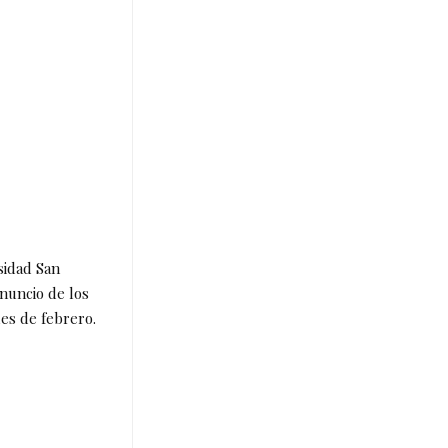
sidad San
nuncio de los
les de febrero.