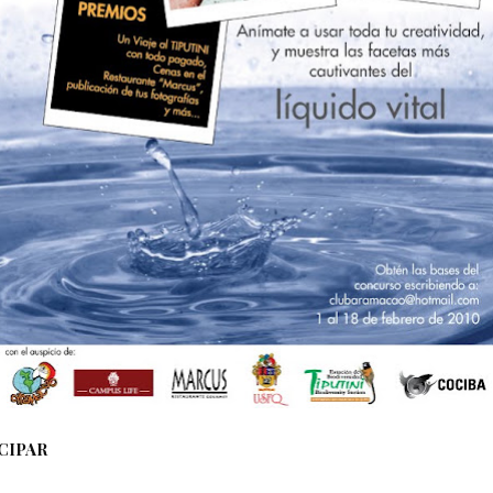
CIPAR