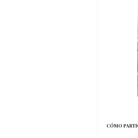
CÓMO PARTI