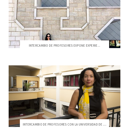
INTERCAMBIO DE PROFESORES EXPONE EXPERIE...
INTERCAMBIO DE PROFESORES CON LA UNIVERSIDAD DE KENTUCKY