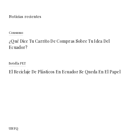
Noticias recientes
Consumo
¿Qué Dice Tu Carrito De Compras Sobre Tu Idea Del
Ecuador?
Botella PET
El Reciclaje De Plásticos En Ecuador Se Queda En El Papel
USFQ