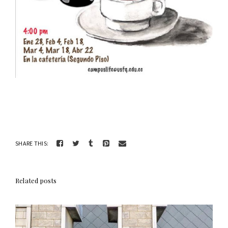
SHARE THIS:
Related posts