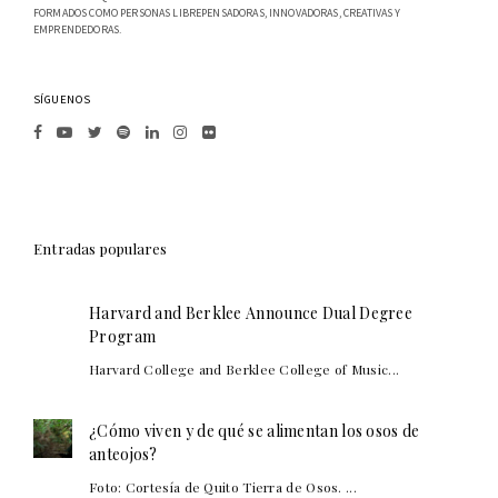
FORMADOS COMO PERSONAS LIBREPENSADORAS, INNOVADORAS, CREATIVAS Y
EMPRENDEDORAS.
SÍGUENOS
Entradas populares
Harvard and Berklee Announce Dual Degree
Program
Harvard College and Berklee College of Music...
¿Cómo viven y de qué se alimentan los osos de
anteojos?
Foto: Cortesía de Quito Tierra de Osos. ...