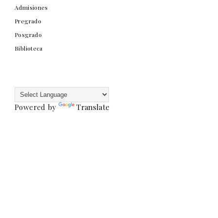
Admisiones
Pregrado
Posgrado
Biblioteca
Powered by
Translate