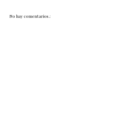
No hay comentarios.: