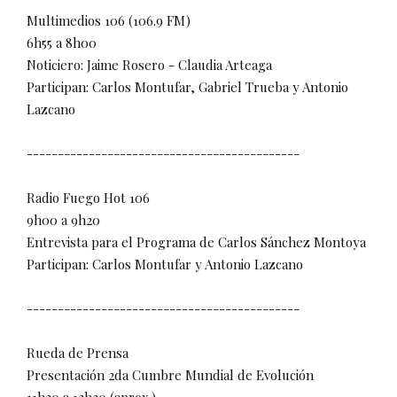
Multimedios 106 (106.9 FM)
6h55 a 8h00
Noticiero: Jaime Rosero - Claudia Arteaga
Participan: Carlos Montufar, Gabriel Trueba y Antonio
Lazcano
--------------------------------------------
Radio Fuego Hot 106
9h00 a 9h20
Entrevista para el Programa de Carlos Sánchez Montoya
Participan: Carlos Montufar y Antonio Lazcano
--------------------------------------------
Rueda de Prensa
Presentación 2da Cumbre Mundial de Evolución