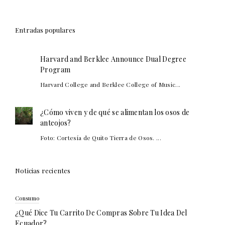
Entradas populares
Harvard and Berklee Announce Dual Degree
Program
Harvard College and Berklee College of Music...
¿Cómo viven y de qué se alimentan los osos de
anteojos?
Foto: Cortesía de Quito Tierra de Osos. ...
Noticias recientes
Consumo
¿Qué Dice Tu Carrito De Compras Sobre Tu Idea Del
Ecuador?