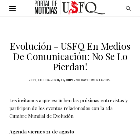
Evolución - USFQ En Medios
De Comunicación: No Se Lo
Pierdan!
2009
COCIBA
EN 8/21/2009
NO HAY COMENTARIOS.
Les invitamos a que escuchen las próximas entrevistas y
participen de los eventos relacionados con la 2da
Cumbre Mundial de Evolución
Agenda viernes 21 de agosto