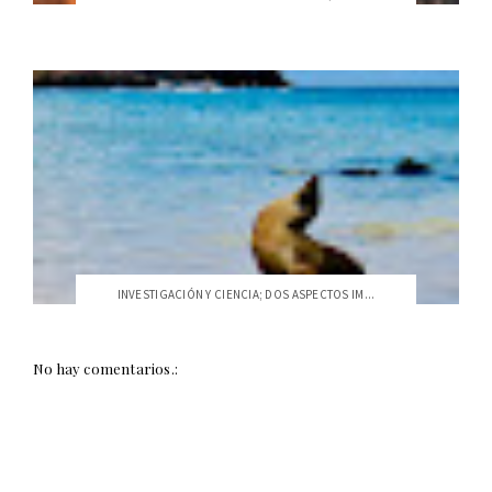
INVESTIGACIÓN Y CIENCIA; DOS ASPECTOS IM...
No hay comentarios.: