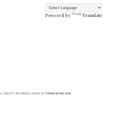
Powered by
Translate
ALL RIGHTS RESERVED | MADE BY
THEMESHINE.COM