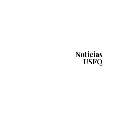
Noticias
USFQ