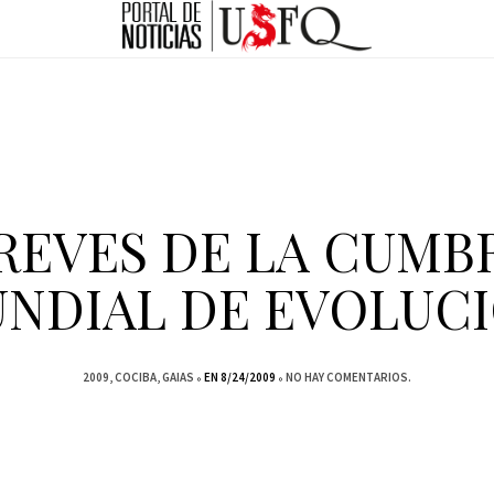
REVES DE LA CUMB
NDIAL DE EVOLUC
2009
COCIBA
GAIAS
EN 8/24/2009
NO HAY COMENTARIOS.