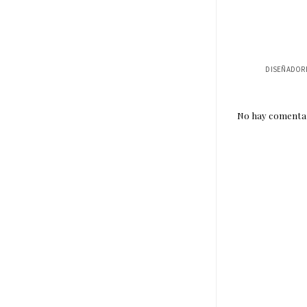
No hay comentar