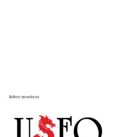
Sobre nosotros