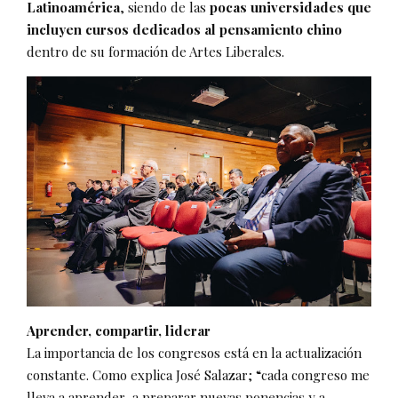
Latinoamérica
, siendo de las
pocas universidades que
incluyen cursos dedicados al pensamiento chino
dentro de su formación de Artes Liberales.
Aprender, compartir, liderar
La importancia de los congresos está en la actualización
constante. Como explica José Salazar; “cada congreso me
lleva a aprender, a preparar nuevas ponencias y a