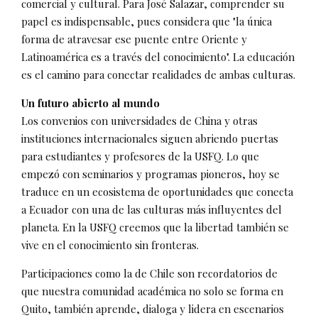
comercial y cultural. Para José Salazar, comprender su
papel es indispensable, pues considera que "la única
forma de atravesar ese puente entre Oriente y
Latinoamérica es a través del conocimiento". La educación
es el camino para conectar realidades de ambas culturas.
Un futuro abierto al mundo
Los convenios con universidades de China y otras
instituciones internacionales siguen abriendo puertas
para estudiantes y profesores de la USFQ. Lo que
empezó con seminarios y programas pioneros, hoy se
traduce en un ecosistema de oportunidades que conecta
a Ecuador con una de las culturas más influyentes del
planeta. En la USFQ creemos que la libertad también se
vive en el conocimiento sin fronteras.
Participaciones como la de Chile son recordatorios de
que nuestra comunidad académica no solo se forma en
Quito, también aprende, dialoga y lidera en escenarios