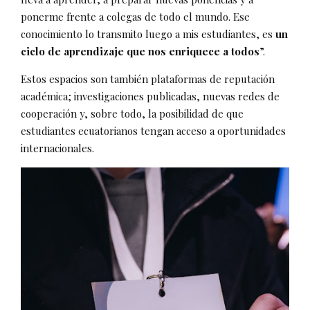
ponerme frente a colegas de todo el mundo. Ese
conocimiento lo transmito luego a mis estudiantes, es
un
ciclo de aprendizaje que nos enriquece a todos
”.
Estos espacios son también plataformas de reputación
académica; investigaciones publicadas, nuevas redes de
cooperación y, sobre todo, la posibilidad de que
estudiantes ecuatorianos tengan acceso a oportunidades
internacionales.