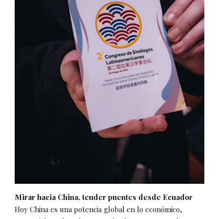
Mirar hacia China, tender puentes desde Ecuador
Hoy China es una potencia global en lo económico,