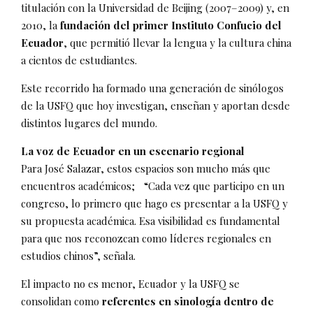
titulación con la Universidad de Beijing (2007–2009) y, en
2010, la
fundación del primer Instituto Confucio del
Ecuador
, que permitió llevar la lengua y la cultura china
a cientos de estudiantes.
Este recorrido ha formado una generación de sinólogos
de la USFQ que hoy investigan, enseñan y aportan desde
distintos lugares del mundo.
La voz de Ecuador en un escenario regional
Para José Salazar, estos espacios son mucho más que
encuentros académicos; “Cada vez que participo en un
congreso, lo primero que hago es presentar a la USFQ y
su propuesta académica. Esa visibilidad es fundamental
para que nos reconozcan como líderes regionales en
estudios chinos”, señala.
El impacto no es menor, Ecuador y la USFQ se
consolidan como
referentes en sinología dentro de