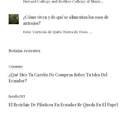
Harvard College and Berklee College of Music...
¿Cómo viven y de qué se alimentan los osos de
anteojos?
Foto: Cortesía de Quito Tierra de Osos. ...
Noticias recientes
Consumo
¿Qué Dice Tu Carrito De Compras Sobre Tu Idea Del
Ecuador?
Botella PET
El Reciclaje De Plásticos En Ecuador Se Queda En El Papel