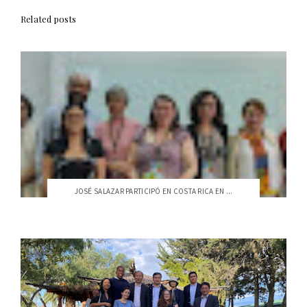
Related posts
JOSÉ SALAZAR PARTICIPÓ EN COSTA RICA EN ...