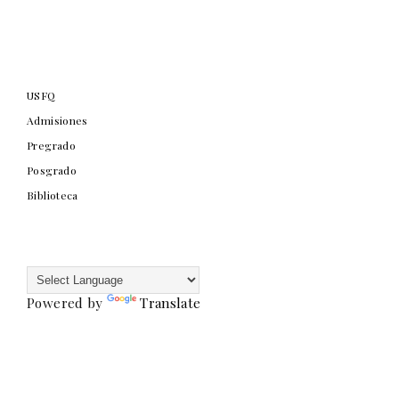
USFQ
Admisiones
Pregrado
Posgrado
Biblioteca
Powered by
Translate