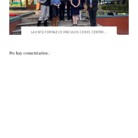
LA USFQ FORTALECE VÍNCULOS CON EL CENTRO...
No hay comentarios.: