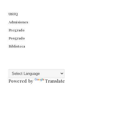
USFQ
Admisiones
Pregrado
Posgrado
Biblioteca
Powered by
Translate