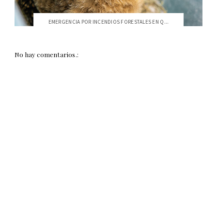
EMERGENCIA POR INCENDIOS FORESTALES EN Q...
No hay comentarios.: