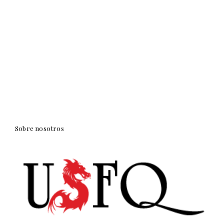
Sobre nosotros