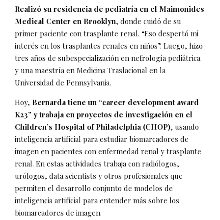
Realizó su residencia de pediatría en el Maimonides
Medical Center en Brooklyn
, donde cuidó de su
primer paciente con trasplante renal. “Eso despertó mi
interés en los trasplantes renales en niños”. Luego, hizo
tres años de subespecialización en nefrología pediátrica
y una maestría en Medicina Traslacional en la
Universidad de Pennsylvania.
Hoy,
Bernarda tiene un “career development award
K23” y trabaja en proyectos de investigación en el
Children’s Hospital of Philadelphia (CHOP)
, usando
inteligencia artificial para estudiar biomarcadores de
imagen en pacientes con enfermedad renal y trasplante
renal. En estas actividades trabaja con radiólogos,
urólogos, data scientists y otros profesionales que
permiten el desarrollo conjunto de modelos de
inteligencia artificial para entender más sobre los
biomarcadores de imagen.