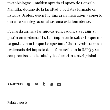
microbiología”. También aprecia el apoyo de Gonzalo
Mantilla, decano de la facultad y pediatra formado en
Estados Unidos, quien fue una gran inspiración y soporte
durante su integración al sistema estadounidense.
Bernarda anima a las nuevas generaciones a seguir su
pasión en medicina. “
Es tan importante saber lo que no
te gusta como lo que te apasiona
”. Su trayectoria es un
testimonio del impacto de la formación en la USFQ y su
compromiso con la salud y la educación a nivel global.
SHARE THIS:
Related posts