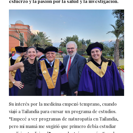
esfuerzo y la pasión por la salud y la investigación.
Su interés por la medicina empezó temprano, cuando
viajó a Tailandia para cursar un programa de estudios.
“Empecé a ver programas de naturopatía en Tailandia,
pero mi mamá me sugirió que primero debía estudiar