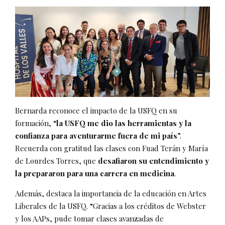
Bernarda reconoce el impacto de la USFQ en su
formación, “
la USFQ me dio las herramientas y la
confianza para aventurarme fuera de mi país
”.
Recuerda con gratitud las clases con Fuad Terán y María
de Lourdes Torres, que
desafiaron su entendimiento y
la prepararon para una carrera en medicina
.
Además, destaca la importancia de la educación en Artes
Liberales de la USFQ. “Gracias a los créditos de Webster
y los AAPs, pude tomar clases avanzadas de