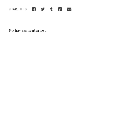
SHARE THIS:
No hay comentarios.: