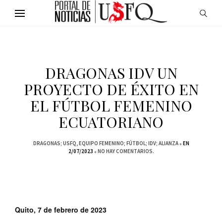
DRAGONAS IDV UN
PROYECTO DE ÉXITO EN
EL FÚTBOL FEMENINO
ECUATORIANO
DRAGONAS; USFQ
EQUIPO FEMENINO; FÚTBOL; IDV; ALIANZA
EN
2/07/2023
NO HAY COMENTARIOS.
Quito, 7 de febrero de 2023