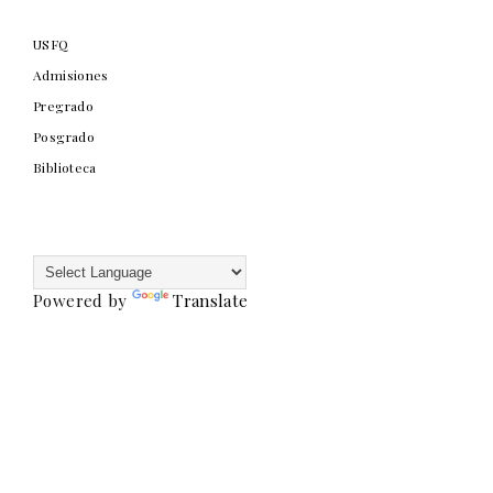
USFQ
Admisiones
Pregrado
Posgrado
Biblioteca
Powered by
Translate