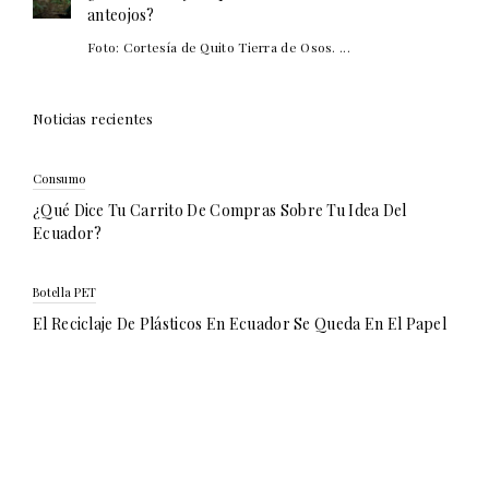
anteojos?
Foto: Cortesía de Quito Tierra de Osos. ...
Noticias recientes
Consumo
¿Qué Dice Tu Carrito De Compras Sobre Tu Idea Del
Ecuador?
Botella PET
El Reciclaje De Plásticos En Ecuador Se Queda En El Papel