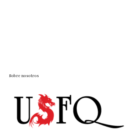
Sobre nosotros