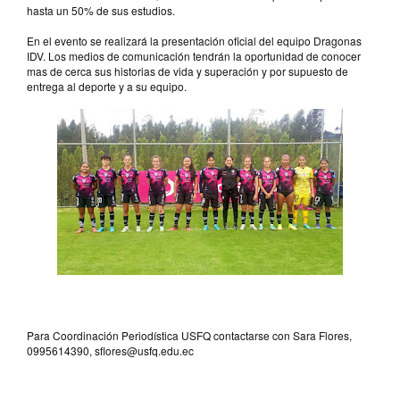
hasta un 50% de sus estudios.
En el evento se realizará la presentación oficial del equipo Dragonas
IDV. Los medios de comunicación tendrán la oportunidad de conocer
mas de cerca sus historias de vida y superación y por supuesto de
entrega al deporte y a su equipo.
Para Coordinación Periodística USFQ contactarse con Sara Flores,
0995614390, sflores@usfq.edu.ec