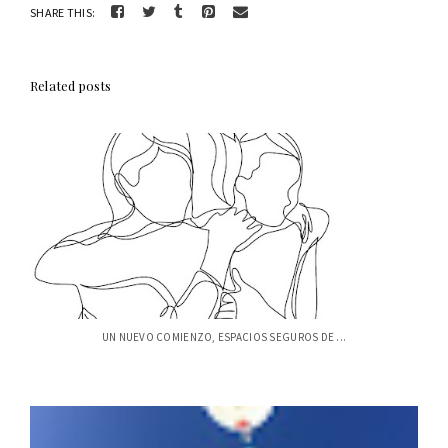
SHARE THIS:
Related posts
UN NUEVO COMIENZO, ESPACIOS SEGUROS DE ...