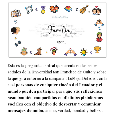
Esta es la pregunta central que circula en las redes
sociales de la Universidad San Francisco de Quito y sobre
la que gira entorno a la campaña #LoMejorDel2020, en la
cual
personas de cualquier rincón del Ecuador y el
mundo pueden participar para que sus reflexiones
sean también compartidas en distintas plataformas
sociales con el objetivo de despertar y comunicar
mensajes de unión
, ánimo, verdad, bondad y belleza.