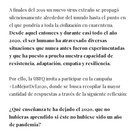
A finales del 2019 un nuevo virus extraño se propagó
silenciosamente alrededor del mundo hasta el punto en
el que pondría a toda la civilización en cuarentena.
Desde aquel entonces y durante casi todo el año
2020, el ser humano ha atravesado diversas
situaciones que nunca antes fueron experimentadas
y que ha puesto a prueba nuestra capacidad de
resistencia, adaptación, empatía y resiliencia.
Por ello, la USFQ invita a participar en la campaña
#LoMejorDel2020, donde se busca recopilar la mayor
cantidad de respuestas a través de la siguiente reflexión:
¿Qué enseñanza te ha dejado el 2020, que no
hubieras aprendido si éste no hubiese sido un año
de pandemia?