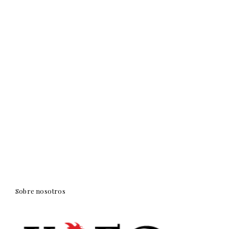
Sobre nosotros