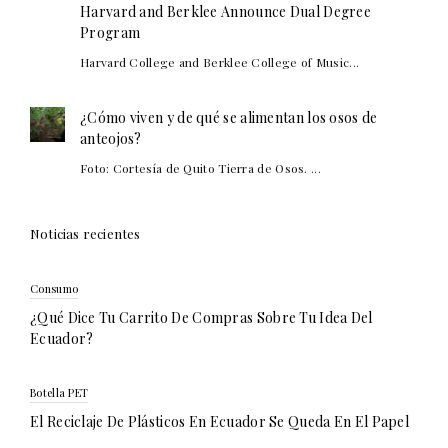
Harvard and Berklee Announce Dual Degree
Program
Harvard College and Berklee College of Music...
¿Cómo viven y de qué se alimentan los osos de
anteojos?
Foto: Cortesía de Quito Tierra de Osos. ...
Noticias recientes
Consumo
¿Qué Dice Tu Carrito De Compras Sobre Tu Idea Del
Ecuador?
Botella PET
El Reciclaje De Plásticos En Ecuador Se Queda En El Papel