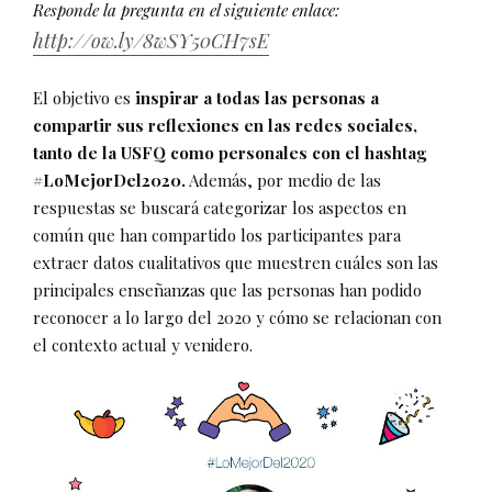
Responde la pregunta en el siguiente enlace:
http://ow.ly/8wSY50CH7sE
El objetivo es
inspirar a todas las personas a
compartir sus reflexiones en las redes sociales,
tanto de la USFQ como personales con el hashtag
#LoMejorDel2020.
Además, por medio de las
respuestas se buscará categorizar los aspectos en
común que han compartido los participantes para
extraer datos cualitativos que muestren cuáles son las
principales enseñanzas que las personas han podido
reconocer a lo largo del 2020 y cómo se relacionan con
el contexto actual y venidero.