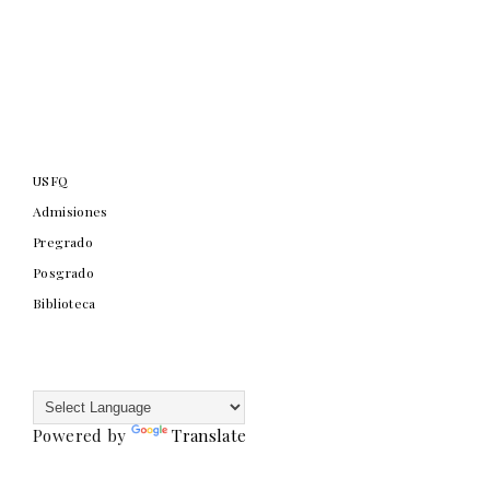
USFQ
Admisiones
Pregrado
Posgrado
Biblioteca
Powered by
Translate