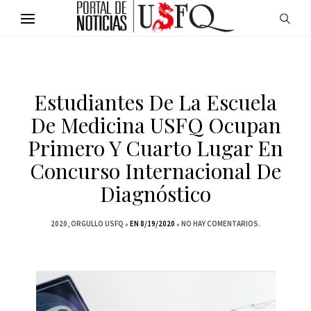
Estudiantes De La Escuela
De Medicina USFQ Ocupan
Primero Y Cuarto Lugar En
Concurso Internacional De
Diagnóstico
2020
ORGULLO USFQ
EN 8/19/2020
NO HAY COMENTARIOS.