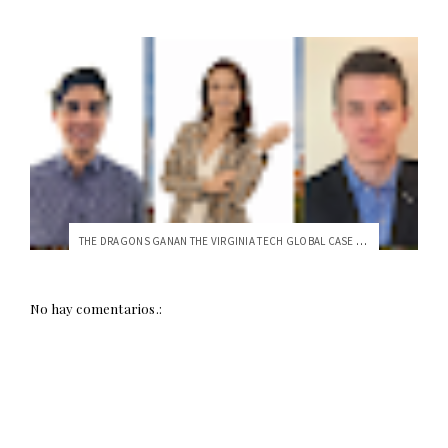
THE DRAGONS GANAN THE VIRGINIA TECH GLOBAL CASE CHALLENGE
No hay comentarios.: