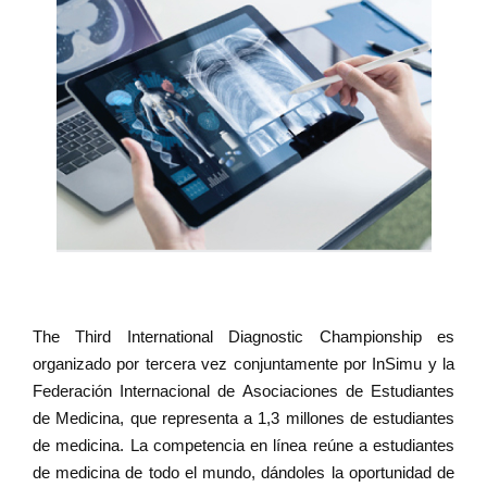
The Third International Diagnostic Championship
es
organizado por tercera vez conjuntamente por InSimu y la
Federación Internacional de Asociaciones de Estudiantes
de Medicina, que representa a 1,3 millones de estudiantes
de medicina. La competencia en línea reúne a estudiantes
de medicina de todo el mundo, dándoles la oportunidad de