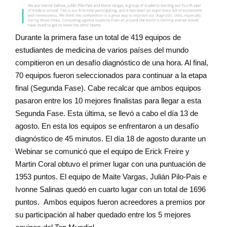
Durante la primera fase un total de 419 equipos de
estudiantes de medicina de varios países del mundo
compitieron en un desafío diagnóstico de una hora. Al final,
70 equipos fueron seleccionados para continuar a la etapa
final (Segunda Fase). Cabe recalcar que ambos equipos
pasaron entre los 10 mejores finalistas para llegar a esta
Segunda Fase. Esta última, se llevó a cabo el día 13 de
agosto. En esta los equipos se enfrentaron a un desafío
diagnóstico de 45 minutos. El día 18 de agosto durante un
Webinar se comunicó que el equipo de Erick Freire y
Martin Coral obtuvo el primer lugar con una puntuación de
1953 puntos. El equipo de Maite Vargas, Julián Pilo-Pais e
Ivonne Salinas quedó en cuarto lugar con un total de 1696
puntos. Ambos equipos fueron acreedores a premios por
su participación al haber quedado entre los 5 mejores