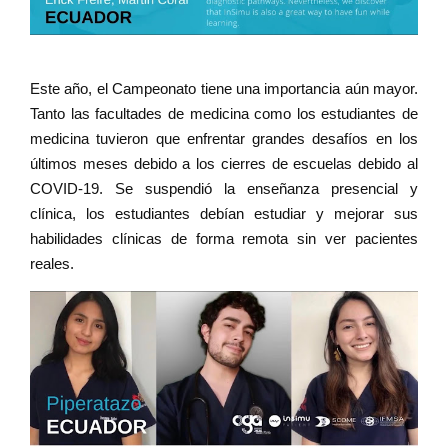
Este año, el Campeonato tiene una importancia aún mayor.
Tanto las facultades de medicina como los estudiantes de
medicina tuvieron que enfrentar grandes desafíos en los
últimos meses debido a los cierres de escuelas debido al
COVID-19. Se suspendió la enseñanza presencial y
clínica, los estudiantes debían estudiar y mejorar sus
habilidades clínicas de forma remota sin ver pacientes
reales.