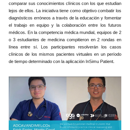
comparar sus conocimientos clínicos con los que estudian
lejos de ellos. La iniciativa tiene como objetivo combatir los
diagnósticos erróneos a través de la educación y fomentar
el trabajo en equipo y la colaboración entre los futuros
médicos. En la competencia médica mundial, equipos de 2
o 3 estudiantes de medicina compitieron en 2 rondas en
línea entre sí. Los participantes resolverán los casos
clínicos de los mismos pacientes virtuales en un período
de tiempo determinado con la aplicación InSimu Patient.