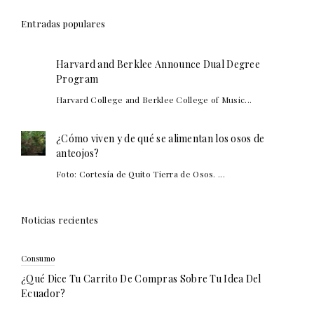
Entradas populares
Harvard and Berklee Announce Dual Degree
Program
Harvard College and Berklee College of Music...
¿Cómo viven y de qué se alimentan los osos de
anteojos?
Foto: Cortesía de Quito Tierra de Osos. ...
Noticias recientes
Consumo
¿Qué Dice Tu Carrito De Compras Sobre Tu Idea Del
Ecuador?