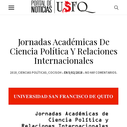
Jornadas Académicas De
Ciencia Política Y Relaciones
Internacionales
2018
CIENCIAS POLÍTICAS
COCISOH
EN 5/02/2018
NO HAY COMENTARIOS.