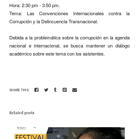
Hora: 2:30 pm - 3:50 pm.
Tema: Las Convenciones Internacionales contra la
Corrupción y la Delincuencia Transnacional.
Debida a la problemática sobre la
corrupción
en la agenda
nacional e internacional, se busca mantener un diálogo
académico sobre este tema con los asistentes.
SHARE THIS:
Related posts