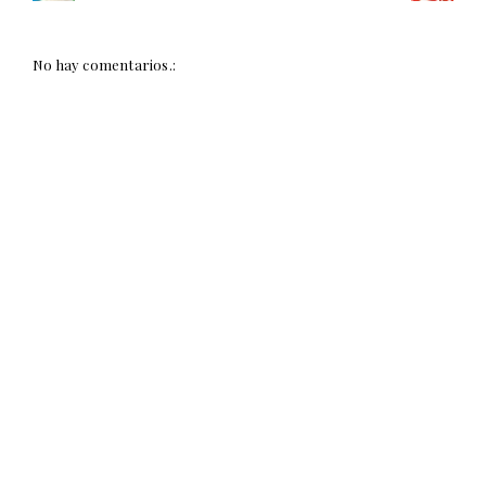
No hay comentarios.: