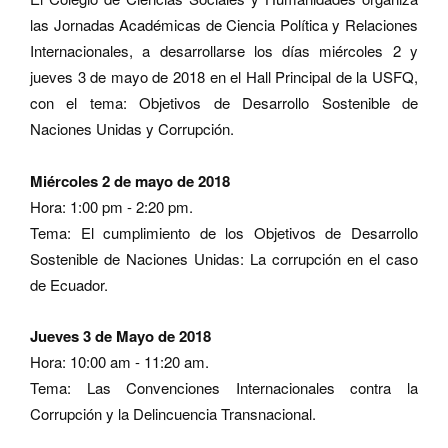
las Jornadas Académicas de Ciencia Política y Relaciones
Internacionales, a desarrollarse los días miércoles 2 y
jueves 3 de mayo de 2018 en el Hall Principal de la USFQ,
con el tema: Objetivos de Desarrollo Sostenible de
Naciones Unidas y Corrupción.
Miércoles 2 de mayo de 2018
Hora: 1:00 pm - 2:20 pm.
Tema: El cumplimiento de los Objetivos de Desarrollo
Sostenible de Naciones Unidas: La corrupción en el caso
de Ecuador.
Jueves 3 de Mayo de 2018
Hora: 10:00 am - 11:20 am.
Tema: Las Convenciones Internacionales contra la
Corrupción y la Delincuencia Transnacional.