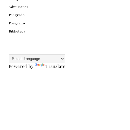
Admisiones
Pregrado
Posgrado
Biblioteca
Powered by
Translate