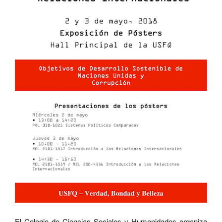
El Colegio de Ciencias Sociales y Humanidades organiza