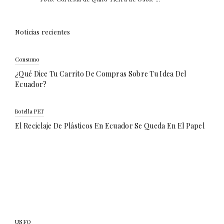
Noticias recientes
Consumo
¿Qué Dice Tu Carrito De Compras Sobre Tu Idea Del
Ecuador?
Botella PET
El Reciclaje De Plásticos En Ecuador Se Queda En El Papel
USFQ