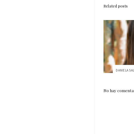
Related posts
No hay comentar