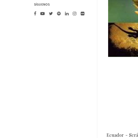
SÍGUENOS
Ecuador - Será