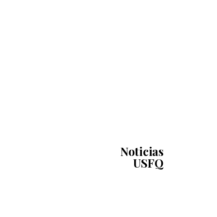
Noticias
USFQ