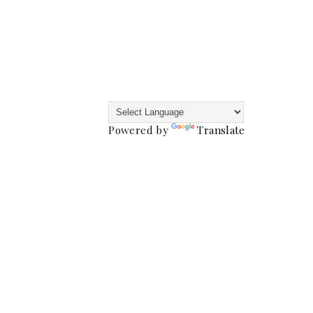
Powered by
Translate