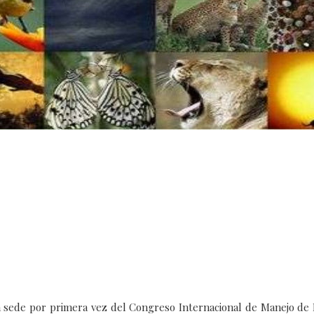
 sede por primera vez del Congreso Internacional de Manejo de 