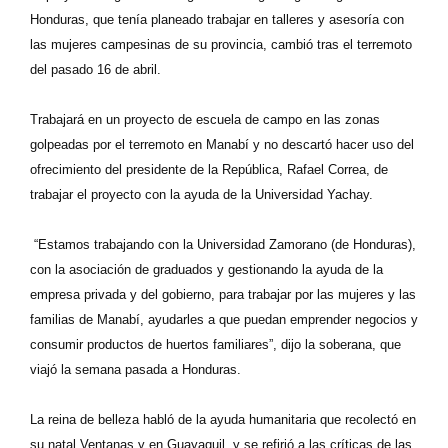
Honduras, que tenía planeado trabajar en talleres y asesoría con
las mujeres campesinas de su provincia, cambió tras el terremoto
del pasado 16 de abril.
Trabajará en un proyecto de escuela de campo en las zonas
golpeadas por el terremoto en Manabí y no descartó hacer uso del
ofrecimiento del presidente de la República, Rafael Correa, de
trabajar el proyecto con la ayuda de la Universidad Yachay.
“Estamos trabajando con la Universidad Zamorano (de Honduras),
con la asociación de graduados y gestionando la ayuda de la
empresa privada y del gobierno, para trabajar por las mujeres y las
familias de Manabí, ayudarles a que puedan emprender negocios y
consumir productos de huertos familiares”, dijo la soberana, que
viajó la semana pasada a Honduras.
La reina de belleza habló de la ayuda humanitaria que recolectó en
su natal Ventanas y en Guayaquil, y se refirió a las críticas de las