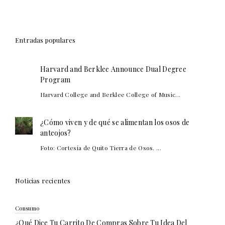
Entradas populares
Harvard and Berklee Announce Dual Degree
Program
Harvard College and Berklee College of Music...
¿Cómo viven y de qué se alimentan los osos de
anteojos?
Foto: Cortesía de Quito Tierra de Osos. ...
Noticias recientes
Consumo
¿Qué Dice Tu Carrito De Compras Sobre Tu Idea Del