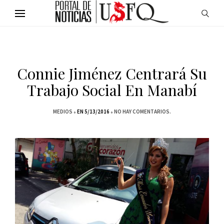
Connie Jiménez Centrará Su
Trabajo Social En Manabí
MEDIOS
EN 5/13/2016
NO HAY COMENTARIOS.