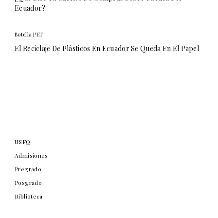
Ecuador?
Botella PET
El Reciclaje De Plásticos En Ecuador Se Queda En El Papel
USFQ
Admisiones
Pregrado
Posgrado
Biblioteca