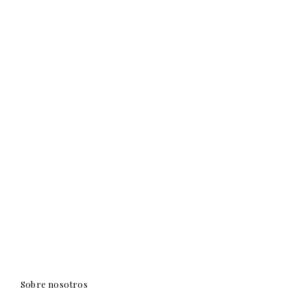
Sobre nosotros