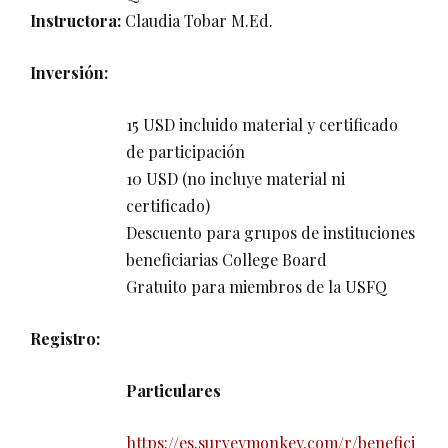
Instructora:
Claudia Tobar M.Ed.
Inversión:
15 USD incluido material y certificado
de participación
10 USD (no incluye material ni
certificado)
Descuento para grupos de instituciones
beneficiarias College Board
Gratuito para miembros de la USFQ
Registro:
Particulares
https://es.surveymonkey.com/r/benefici