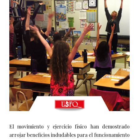
El movimiento y ejercicio físico han demostrado
arrojar beneficios indudables para el funcionamiento