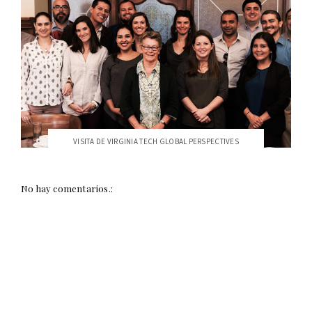
VISITA DE VIRGINIA TECH GLOBAL PERSPECTIVES
No hay comentarios.: