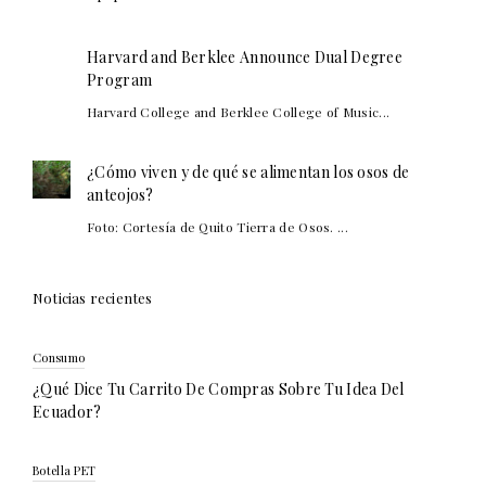
Harvard and Berklee Announce Dual Degree
Program
Harvard College and Berklee College of Music...
¿Cómo viven y de qué se alimentan los osos de
anteojos?
Foto: Cortesía de Quito Tierra de Osos. ...
Noticias recientes
Consumo
¿Qué Dice Tu Carrito De Compras Sobre Tu Idea Del
Ecuador?
Botella PET