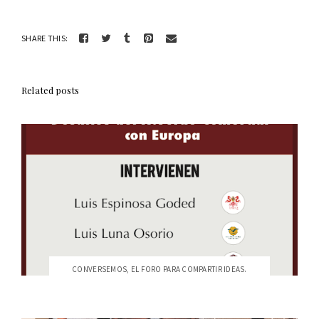
SHARE THIS:
Related posts
CONVERSEMOS, EL FORO PARA COMPARTIR IDEAS.