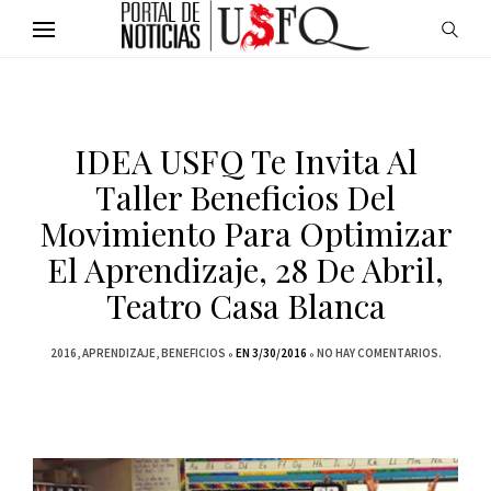
IDEA USFQ Te Invita Al
Taller Beneficios Del
Movimiento Para Optimizar
El Aprendizaje, 28 De Abril,
Teatro Casa Blanca
2016
APRENDIZAJE
BENEFICIOS
EN 3/30/2016
NO HAY COMENTARIOS.