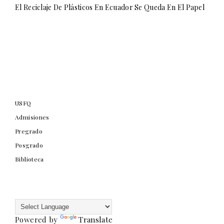
El Reciclaje De Plásticos En Ecuador Se Queda En El Papel
USFQ
Admisiones
Pregrado
Posgrado
Biblioteca
Powered by
Translate