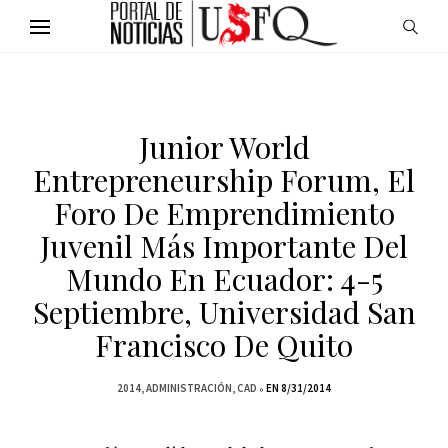
Junior World
Entrepreneurship Forum, El
Foro De Emprendimiento
Juvenil Más Importante Del
Mundo En Ecuador: 4-5
Septiembre, Universidad San
Francisco De Quito
2014
ADMINISTRACIÓN
CAD
EN 8/31/2014