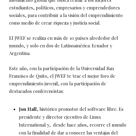
movimiento global que busca reunir a los mejores
estudiantes, políticos, empresarios y emprendedores
sociales, para contribuir a la visión del emprendimiento
como medio de crear riqueza y justicia social.
El JWEF se realiza en más de 10 países alrededor del
mundo, y solo en dos de Latinoamérica: Ecuador y
Argentina.
Este año, con la participación de la Universidad San
Francisco de Quito, el JWEF te trae el mejor foro de
emprendimiento juvenil, con la participación de
destacados conferencistas:
Jon Hall
, histórico promotor del software libre. Es
presidente y director ejecutivo de Linux
International y, desde hace años, recorre el mundo
con la finalidad de dar a conocer las ventajas del