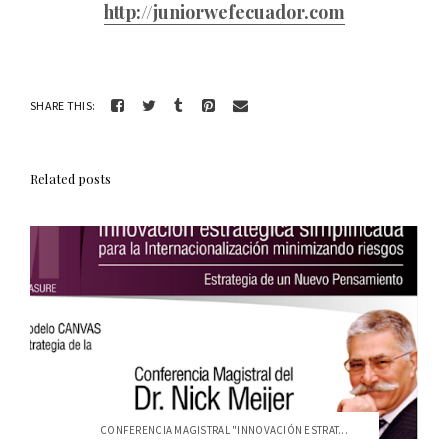
http://juniorwefecuador.com
SHARE THIS:
Related posts
CONFERENCIA MAGISTRAL "INNOVACIÓN ESTRAT...