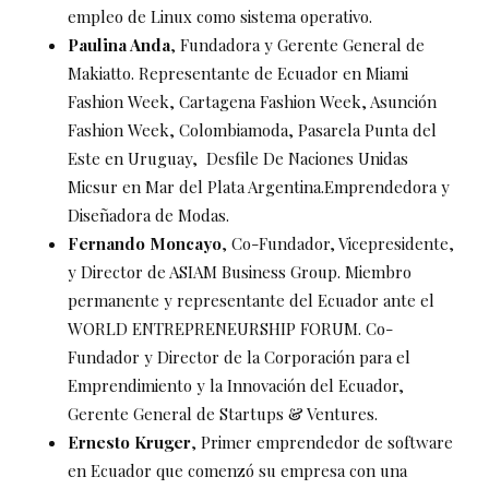
empleo de Linux como sistema operativo.
Paulina Anda
, Fundadora y Gerente General de
Makiatto. Representante de Ecuador en Miami
Fashion Week, Cartagena Fashion Week, Asunción
Fashion Week, Colombiamoda, Pasarela Punta del
Este en Uruguay, Desfile De Naciones Unidas
Micsur en Mar del Plata Argentina.Emprendedora y
Diseñadora de Modas.
Fernando Moncayo
, Co-Fundador, Vicepresidente,
y Director de ASIAM Business Group. Miembro
permanente y representante del Ecuador ante el
WORLD ENTREPRENEURSHIP FORUM. Co-
Fundador y Director de la Corporación para el
Emprendimiento y la Innovación del Ecuador,
Gerente General de Startups & Ventures.
Ernesto Kruger
, Primer emprendedor de software
en Ecuador que comenzó su empresa con una