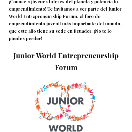
¡Conoce a jóvenes líderes del planeta y potencia tu
emprendimiento! Te invitamos a ser parte del Junior
World Entrepreneurship Forum, el foro de
emprendimiento juvenil más importante del mundo,
que este año tiene su sede en Ecuador. ¡No te lo
puedes perder!
Junior World Entrepreneurship
Forum