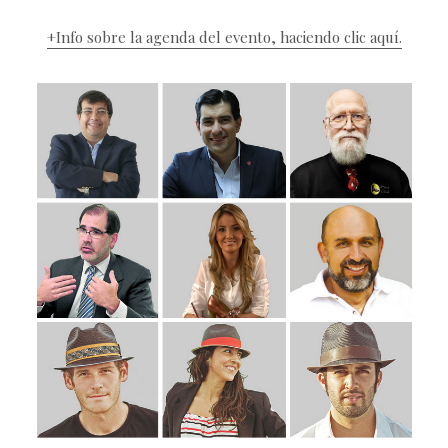
+Info sobre la agenda del evento, haciendo clic aquí.