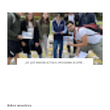
¿DE QUÉ MANERA ACTÚA EL PROGRAMA DE APRE...
Sobre nosotros