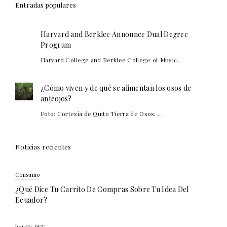
Entradas populares
Harvard and Berklee Announce Dual Degree
Program
Harvard College and Berklee College of Music...
¿Cómo viven y de qué se alimentan los osos de
anteojos?
Foto: Cortesía de Quito Tierra de Osos. ...
Noticias recientes
Consumo
¿Qué Dice Tu Carrito De Compras Sobre Tu Idea Del
Ecuador?