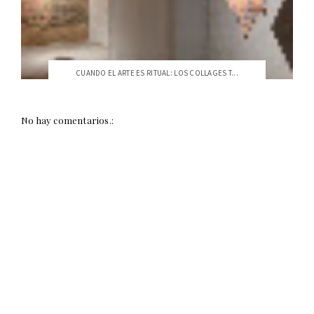
CUANDO EL ARTE ES RITUAL: LOS COLLAGES T...
No hay comentarios.: