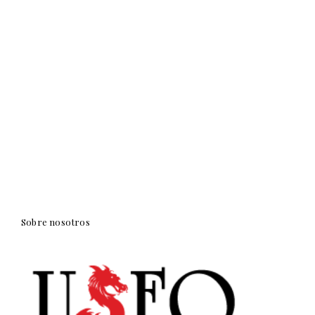
Sobre nosotros