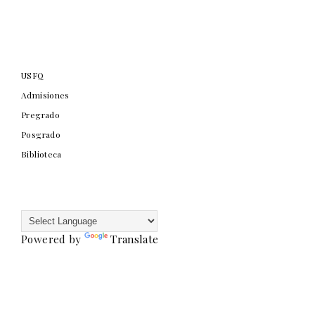
USFQ
Admisiones
Pregrado
Posgrado
Biblioteca
Powered by
Translate