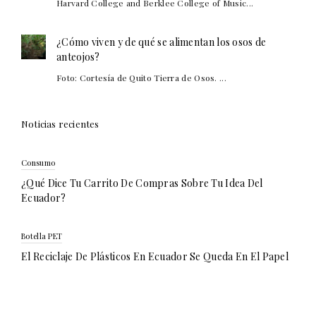
Harvard College and Berklee College of Music...
¿Cómo viven y de qué se alimentan los osos de
anteojos?
Foto: Cortesía de Quito Tierra de Osos. ...
Noticias recientes
Consumo
¿Qué Dice Tu Carrito De Compras Sobre Tu Idea Del
Ecuador?
Botella PET
El Reciclaje De Plásticos En Ecuador Se Queda En El Papel