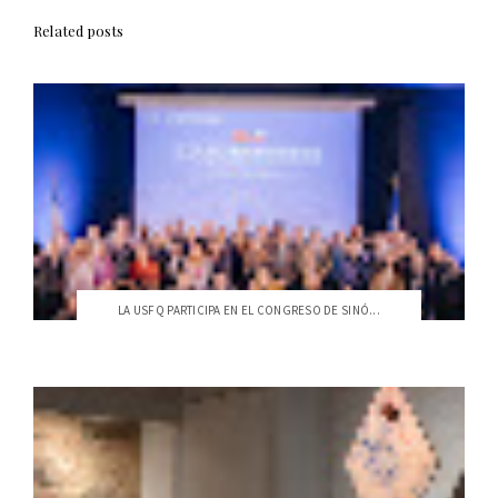
Related posts
LA USFQ PARTICIPA EN EL CONGRESO DE SINÓ...