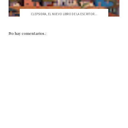
CLEPSIDRA, EL NUEVO LIBRO DE LA ESCRITOR...
No hay comentarios.: