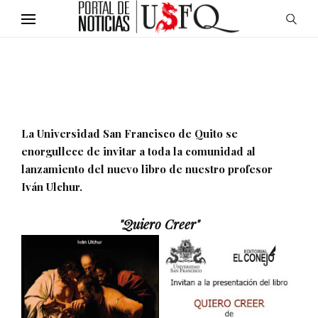
La Universidad San Francisco de Quito se
enorgullece de invitar a toda la comunidad al
lanzamiento del nuevo libro de nuestro profesor
Iván Ulchur.
"Quiero Creer"