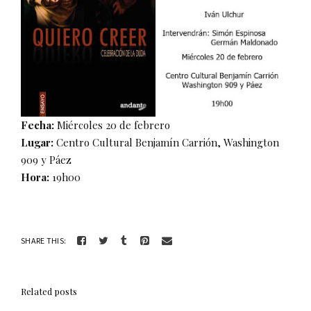
Fecha:
Miércoles 20 de febrero
Lugar:
Centro Cultural Benjamín Carrión, Washington
909 y Páez
Hora:
19h00
SHARE THIS:
Related posts