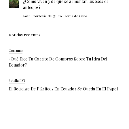
¿Cómo viven y de qué se alimentan los osos de
anteojos?
Foto: Cortesía de Quito Tierra de Osos. ...
Noticias recientes
Consumo
¿Qué Dice Tu Carrito De Compras Sobre Tu Idea Del
Ecuador?
Botella PET
El Reciclaje De Plásticos En Ecuador Se Queda En El Papel