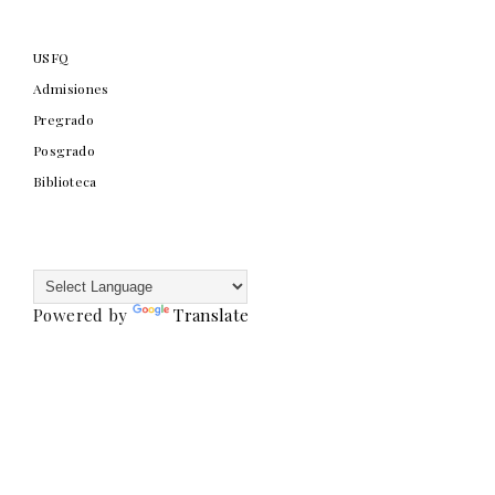
USFQ
Admisiones
Pregrado
Posgrado
Biblioteca
Powered by
Translate