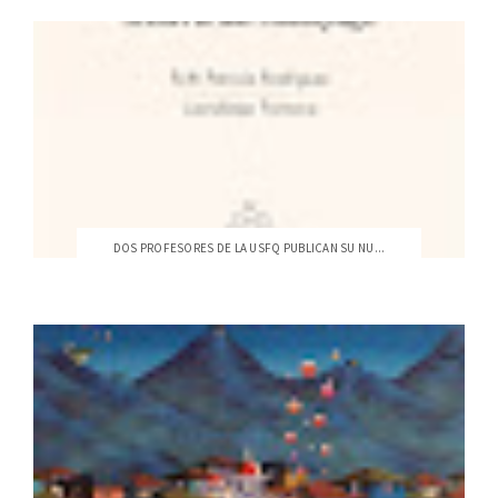
DOS PROFESORES DE LA USFQ PUBLICAN SU NU...