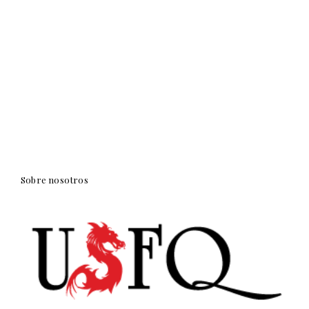
Sobre nosotros