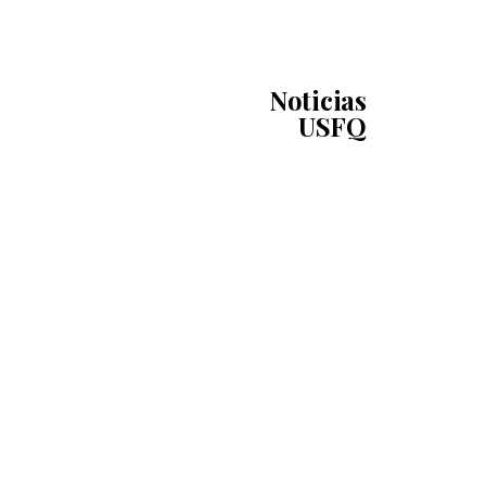
Noticias
USFQ