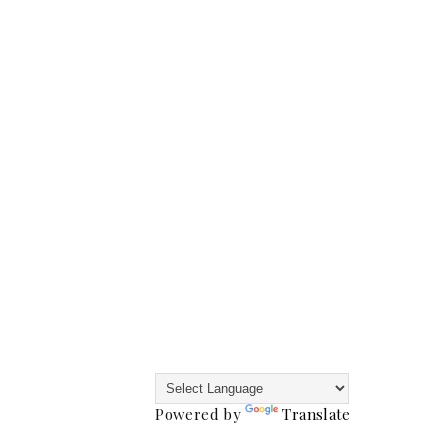
Powered by
Translate