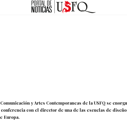
 Comunicación y Artes Contemporaneas de la USFQ se enorgu
 conferencia con el director de una de las escuelas de diseñ
e Europa.