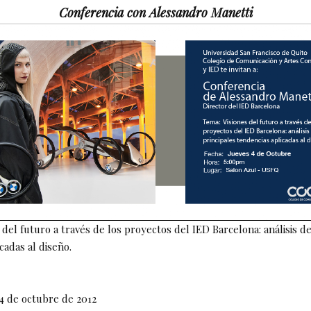
Conferencia con Alessandro Manetti
 del futuro a través de los proyectos del IED Barcelona: análisis de
cadas al diseño.
4 de octubre de 2012