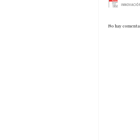
No hay comentar