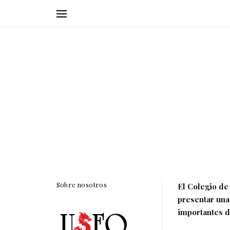
Sobre nosotros
El Colegio de
presentar una
importantes d