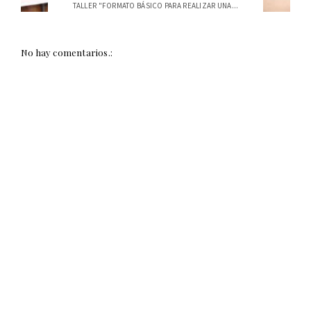
TALLER "FORMATO BÁSICO PARA REALIZAR UNA...
No hay comentarios.: