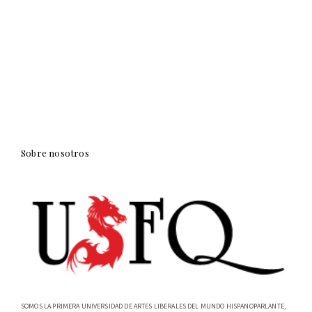
Sobre nosotros
SOMOS LA PRIMERA UNIVERSIDAD DE ARTES LIBERALES DEL MUNDO HISPANOPARLANTE,